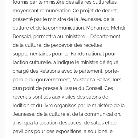
fournis par le ministère des affaires culturelles
moyennant rémunération. Ce projet de décret,
présenté par le ministre de la Jeunesse, de la
culture et de la communication, Mohamed Mehdi
Bensaid, permettra au ministère – Département
de la culture, de percevoir des recettes
supplémentaires pour le Fonds national pour
l’action culturelle, a indiqué le ministre délégué
chargé des Relations avec le parlement, porte-
parole du gouvernement, Mustapha Baitas, lors
d’un point de presse à l’issue du Conseil. Ces
revenus sont liés aux visites des salons de
l’édition et du livre organisés par le ministère de la
Jeunesse, de la culture et de la communication,
ainsi qu’à la location d’espaces, de salles et de
pavillons pour ces expositions, a souligné le