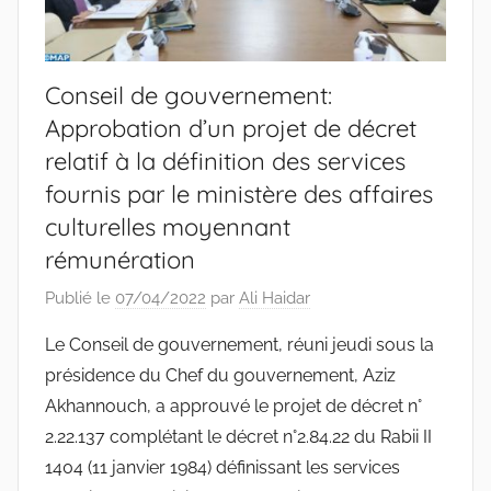
Conseil de gouvernement:
Approbation d’un projet de décret
relatif à la définition des services
fournis par le ministère des affaires
culturelles moyennant
rémunération
Publié le
07/04/2022
par
Ali Haidar
Le Conseil de gouvernement, réuni jeudi sous la
présidence du Chef du gouvernement, Aziz
Akhannouch, a approuvé le projet de décret n°
2.22.137 complétant le décret n°2.84.22 du Rabii II
1404 (11 janvier 1984) définissant les services