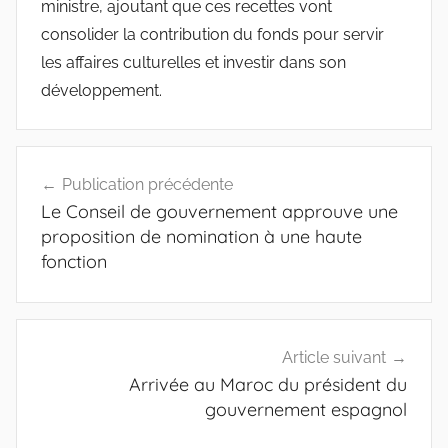
ministre, ajoutant que ces recettes vont
consolider la contribution du fonds pour servir
les affaires culturelles et investir dans son
développement.
Navigation
Publication précédente
de
Le Conseil de gouvernement approuve une
l’article
proposition de nomination à une haute
fonction
Article suivant
Arrivée au Maroc du président du
gouvernement espagnol