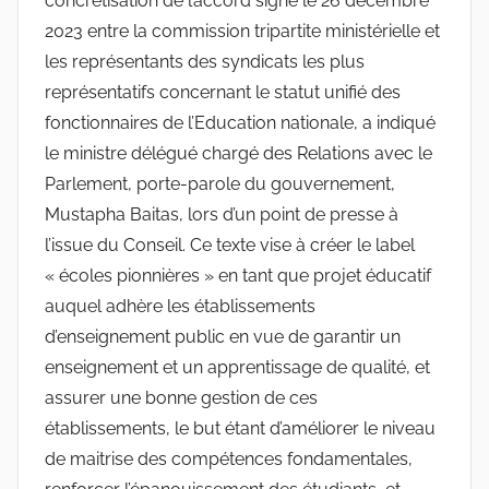
concrétisation de l’accord signé le 26 décembre
2023 entre la commission tripartite ministérielle et
les représentants des syndicats les plus
représentatifs concernant le statut unifié des
fonctionnaires de l’Education nationale, a indiqué
le ministre délégué chargé des Relations avec le
Parlement, porte-parole du gouvernement,
Mustapha Baitas, lors d’un point de presse à
l’issue du Conseil. Ce texte vise à créer le label
« écoles pionnières » en tant que projet éducatif
auquel adhère les établissements
d’enseignement public en vue de garantir un
enseignement et un apprentissage de qualité, et
assurer une bonne gestion de ces
établissements, le but étant d’améliorer le niveau
de maitrise des compétences fondamentales,