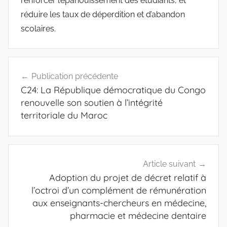
renforcer l’épanouissement des étudiants, et
réduire les taux de déperdition et d’abandon
scolaires.
Navigation
Publication précédente
de
C24: La République démocratique du Congo
l’article
renouvelle son soutien à l’intégrité
territoriale du Maroc
Article suivant
Adoption du projet de décret relatif à
l’octroi d’un complément de rémunération
aux enseignants-chercheurs en médecine,
pharmacie et médecine dentaire