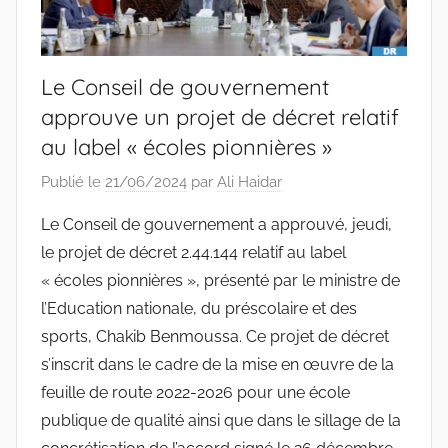
Le Conseil de gouvernement
approuve un projet de décret relatif
au label « écoles pionnières »
Publié le
21/06/2024
par
Ali Haidar
Le Conseil de gouvernement a approuvé, jeudi,
le projet de décret 2.44.144 relatif au label
« écoles pionnières », présenté par le ministre de
l’Education nationale, du préscolaire et des
sports, Chakib Benmoussa. Ce projet de décret
s’inscrit dans le cadre de la mise en œuvre de la
feuille de route 2022-2026 pour une école
publique de qualité ainsi que dans le sillage de la