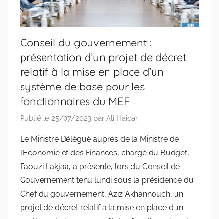
Conseil du gouvernement :
présentation d’un projet de décret
relatif à la mise en place d’un
système de base pour les
fonctionnaires du MEF
Publié le
25/07/2023
par
Ali Haidar
Le Ministre Délégué auprès de la Ministre de
l’Economie et des Finances, chargé du Budget,
Faouzi Lakjaa, a présenté, lors du Conseil de
Gouvernement tenu lundi sous la présidence du
Chef du gouvernement, Aziz Akhannouch, un
projet de décret relatif à la mise en place d’un