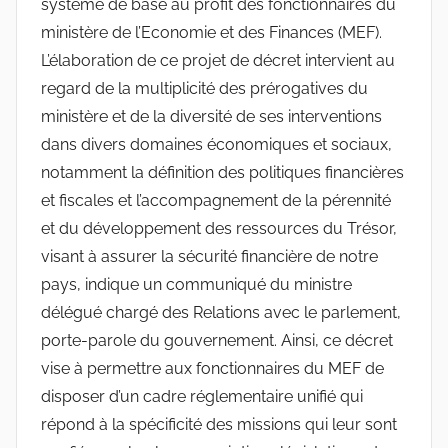
système de base au profit des fonctionnaires du
ministère de l’Economie et des Finances (MEF).
L’élaboration de ce projet de décret intervient au
regard de la multiplicité des prérogatives du
ministère et de la diversité de ses interventions
dans divers domaines économiques et sociaux,
notamment la définition des politiques financières
et fiscales et l’accompagnement de la pérennité
et du développement des ressources du Trésor,
visant à assurer la sécurité financière de notre
pays, indique un communiqué du ministre
délégué chargé des Relations avec le parlement,
porte-parole du gouvernement. Ainsi, ce décret
vise à permettre aux fonctionnaires du MEF de
disposer d’un cadre réglementaire unifié qui
répond à la spécificité des missions qui leur sont