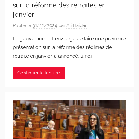
sur la réforme des retraites en
janvier
Publié le
31/12/2024
par
Ali Haidar
Le gouvernement envisage de faire une première
présentation sur la réforme des régimes de
retraite en janvier, a annoncé, lundi
Continuer la lecture