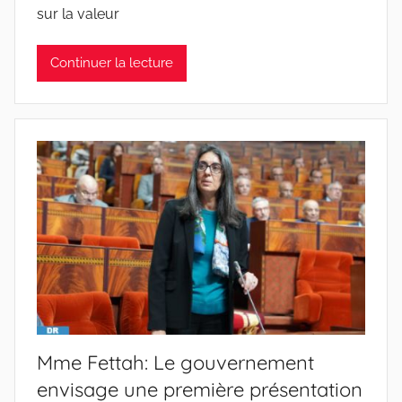
sur la valeur
Continuer la lecture
Mme Fettah: Le gouvernement
envisage une première présentation