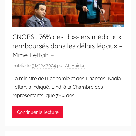
CNOPS : 76% des dossiers médicaux
remboursés dans les délais légaux –
Mme Fettah –
Publié le
31/12/2024
par
Ali Haidar
La ministre de l’Économie et des Finances, Nadia
Fettah, a indiqué, lundi à la Chambre des
représentants, que 76% des
Continuer la lecture