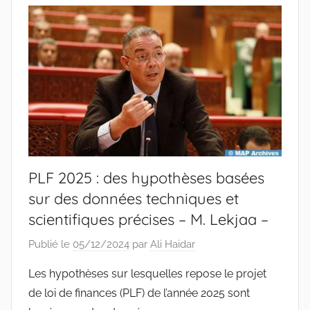
PLF 2025 : des hypothèses basées
sur des données techniques et
scientifiques précises – M. Lekjaa –
Publié le
05/12/2024
par
Ali Haidar
Les hypothèses sur lesquelles repose le projet
de loi de finances (PLF) de l’année 2025 sont