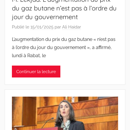
du gaz butane n’est pas à l’ordre du
jour du gouvernement
Publié le
15/01/2025
par
Ali Haidar
L’augmentation du prix du gaz butane « n’est pas
à l’ordre du jour du gouvernement », a affirmé,
lundi à Rabat, le
Continuer la lecture