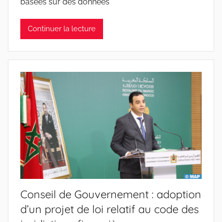
basées sur des données
Continuer la lecture
Conseil de Gouvernement : adoption
d’un projet de loi relatif au code des