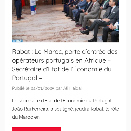
Rabat : Le Maroc, porte d’entrée des
opérateurs portugais en Afrique –
Secrétaire d’État de l’Économie du
Portugal –
Publié le
24/01/2025
par
Ali Haidar
Le secrétaire d’État de l’Économie du Portugal,
João Rui Ferreira, a souligné, jeudi à Rabat, le rôle
du Maroc en