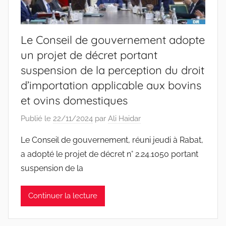
Le Conseil de gouvernement adopte
un projet de décret portant
suspension de la perception du droit
d’importation applicable aux bovins
et ovins domestiques
Publié le
22/11/2024
par
Ali Haidar
Le Conseil de gouvernement, réuni jeudi à Rabat,
a adopté le projet de décret n° 2.24.1050 portant
suspension de la
Continuer la lecture