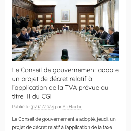
Le Conseil de gouvernement adopte
un projet de décret relatif à
l’application de la TVA prévue au
titre III du CGI
Publié le
31/12/2024
par
Ali Haidar
Le Conseil de gouvernement a adopté, jeudi, un
projet de décret relatif à l’application de la taxe