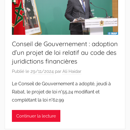
Conseil de Gouvernement : adoption
d’un projet de loi relatif au code des
juridictions financières
Publié le
29/11/2024
par
Ali Haidar
Le Conseil de Gouvernement a adopté, jeudi à
Rabat, le projet de loi n°55.24 modifiant et
complétant la loi n°62.99
Continuer la lecture