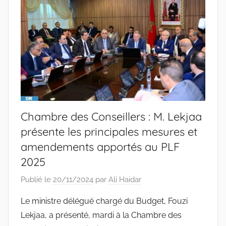
Chambre des Conseillers : M. Lekjaa
présente les principales mesures et
amendements apportés au PLF
2025
Publié le
20/11/2024
par
Ali Haidar
Le ministre délégué chargé du Budget, Fouzi
Lekjaa, a présenté, mardi à la Chambre des