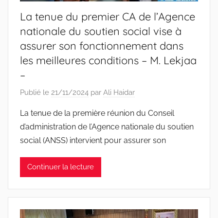
La tenue du premier CA de l’Agence
nationale du soutien social vise à
assurer son fonctionnement dans
les meilleures conditions – M. Lekjaa
–
Publié le
21/11/2024
par
Ali Haidar
La tenue de la première réunion du Conseil
d’administration de l’Agence nationale du soutien
social (ANSS) intervient pour assurer son
Continuer la lecture