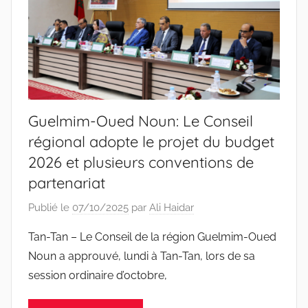
Guelmim-Oued Noun: Le Conseil
régional adopte le projet du budget
2026 et plusieurs conventions de
partenariat
Publié le
07/10/2025
par
Ali Haidar
Tan-Tan – Le Conseil de la région Guelmim-Oued
Noun a approuvé, lundi à Tan-Tan, lors de sa
session ordinaire d’octobre,