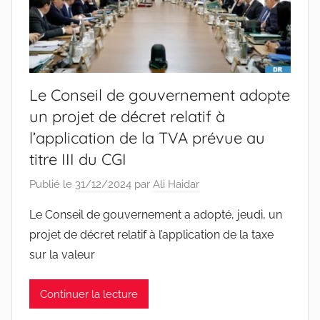
Le Conseil de gouvernement adopte
un projet de décret relatif à
l’application de la TVA prévue au
titre III du CGI
Publié le
31/12/2024
par
Ali Haidar
Le Conseil de gouvernement a adopté, jeudi, un
projet de décret relatif à l’application de la taxe
sur la valeur
Continuer la lecture