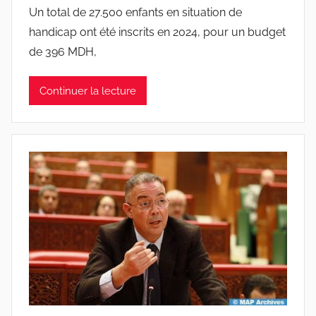
Un total de 27.500 enfants en situation de
handicap ont été inscrits en 2024, pour un budget
de 396 MDH,
Continuer la lecture