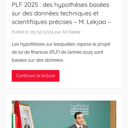
PLF 2025 : des hypothèses basées
sur des données techniques et
scientifiques précises – M. Lekjaa –
Publié le
05/12/2024
par
Ali Haidar
Les hypothèses sur lesquelles repose le projet
de loi de finances (PLF) de l’année 2025 sont
basées sur des données
Continuer la lecture