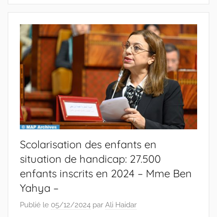
Scolarisation des enfants en
situation de handicap: 27.500
enfants inscrits en 2024 – Mme Ben
Yahya –
Publié le
05/12/2024
par
Ali Haidar