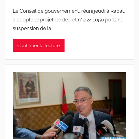
Le Conseil de gouvernement, réuni jeudi à Rabat,
a adopté le projet de décret n° 2.24.1050 portant
suspension de la
Continuer la lecture