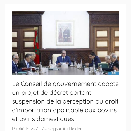
Le Conseil de gouvernement adopte
un projet de décret portant
suspension de la perception du droit
d’importation applicable aux bovins
et ovins domestiques
Publié le
22/11/2024
par
Ali Haidar