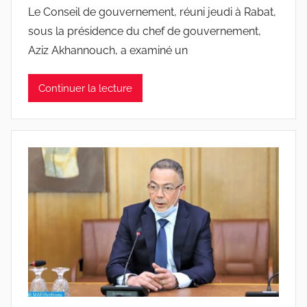
Le Conseil de gouvernement, réuni jeudi à Rabat,
sous la présidence du chef de gouvernement,
Aziz Akhannouch, a examiné un
Continuer la lecture