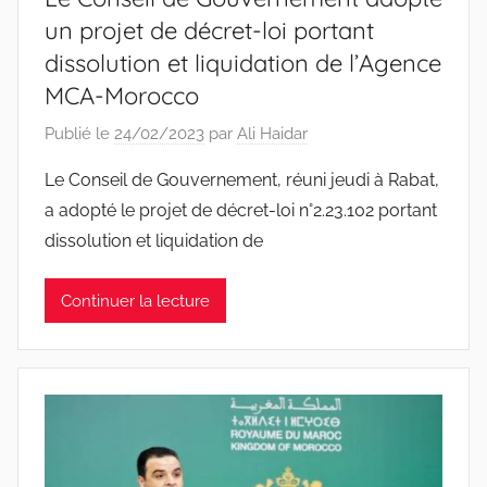
un projet de décret-loi portant
dissolution et liquidation de l’Agence
MCA-Morocco
Publié le
24/02/2023
par
Ali Haidar
Le Conseil de Gouvernement, réuni jeudi à Rabat,
a adopté le projet de décret-loi n°2.23.102 portant
dissolution et liquidation de
Continuer la lecture