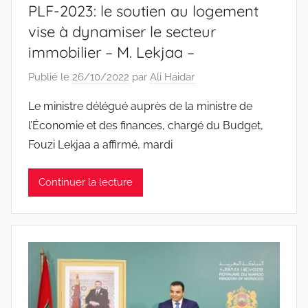
PLF-2023: le soutien au logement
vise à dynamiser le secteur
immobilier – M. Lekjaa –
Publié le
26/10/2022
par
Ali Haidar
Le ministre délégué auprès de la ministre de
l’Économie et des finances, chargé du Budget,
Fouzi Lekjaa a affirmé, mardi
Continuer la lecture