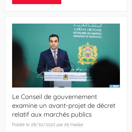
Le Conseil de gouvernement
examine un avant-projet de décret
relatif aux marchés publics
Publié le
28/10/2022
par
Ali Haidar