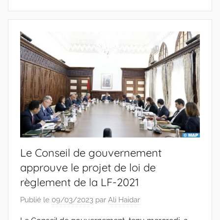
Le Conseil de gouvernement
approuve le projet de loi de
règlement de la LF-2021
Publié le
09/03/2023
par
Ali Haidar