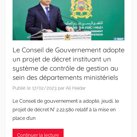
Le Conseil de Gouvernement adopte
un projet de décret instituant un
système de contrôle de gestion au
sein des départements ministériels
Publié le
17/02/2023
par
Ali Haidar
Le Conseil de gouvernement a adopté, jeudi, le
projet de décret N° 2.22.580 relatif à la mise en
place d’un
Continuer la lecture