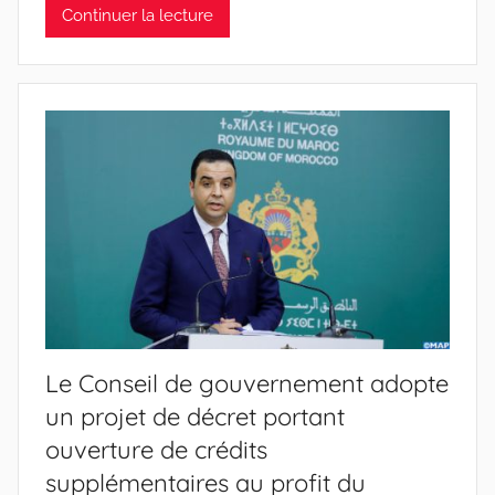
Continuer la lecture
Le Conseil de gouvernement adopte
un projet de décret portant
ouverture de crédits
supplémentaires au profit du