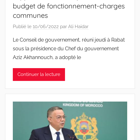
budget de fonctionnement-charges
communes
Publié le
10/06/2022
par
Ali Haidar
Le Conseil de gouvernement, réuni jeudi à Rabat
sous la présidence du Chef du gouvernement
Aziz Akhannouch, a adopté le
Continuer la lecture