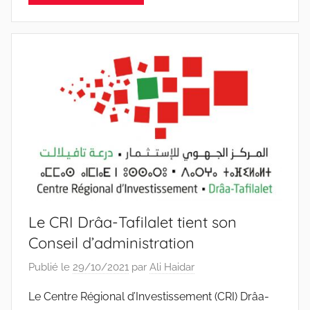
Le CRI Drâa-Tafilalet tient son
Conseil d’administration
Publié le
29/10/2021
par
Ali Haidar
Le Centre Régional d’Investissement (CRI) Drâa-