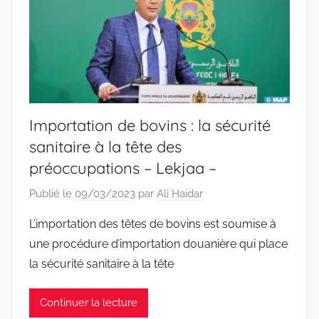
Importation de bovins : la sécurité
sanitaire à la tête des
préoccupations – Lekjaa –
Publié le
09/03/2023
par
Ali Haidar
L’importation des têtes de bovins est soumise à
une procédure d’importation douanière qui place
la sécurité sanitaire à la tête
Continuer la lecture