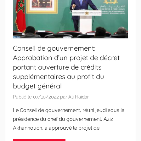
Conseil de gouvernement:
Approbation d’un projet de décret
portant ouverture de crédits
supplémentaires au profit du
budget général
Publié le
07/10/2022
par
Ali Haidar
Le Conseil de gouvernement, réuni jeudi sous la
présidence du chef du gouvernement, Aziz
Akhannouch, a approuvé le projet de