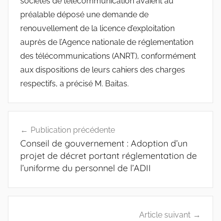
sociétés de télécommunication avaient au
préalable déposé une demande de
renouvellement de la licence d’exploitation
auprès de l’Agence nationale de réglementation
des télécommunications (ANRT), conformément
aux dispositions de leurs cahiers des charges
respectifs, a précisé M. Baitas.
Navigation
Publication précédente
de
Conseil de gouvernement : Adoption d’un
l’article
projet de décret portant réglementation de
l’uniforme du personnel de l’ADII
Article suivant