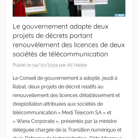
Le gouvernement adopte deux
projets de décrets portant
renouvèlement des licences de deux
sociétés de télécommunication
Publié le
04/10/2024
par
Ali Haidar
Le Conseil de gouvernement a adopté, jeudi à
Rabat, deux projets de décret relatifs au
renouvellement des licences d’établissement et
d’exploitation attribuées aux sociétés de
télécommunication « Medi Telecom SA » et
« Wana Corporate », présentés par la ministre
déléguée chargée de la Transition numérique et