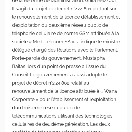
de la Réforme de l’administration, Ghita Mezzour.
Il s’agit du projet de décret n°2.24.801 portant sur
le renouvellement de la licence d’établissement et
d’exploitation du deuxième réseau public de
téléphonie cellulaire de norme GSM attribuée à la
société « Medi Telecom SA », a indiqué le ministre
délégué chargé des Relations avec le Parlement,
Porte-parole du gouvernement, Mustapha
Baitas, lors d’un point de presse à l’issue du
Conseil. Le gouvernement a aussi adopté le
projet de décret n°2.24.802 relatif au
renouvellement de la licence attribuée à « Wana
Corporate » pour l’établissement et l’exploitation
d’un troisième réseau public de
télécommunications utilisant des technologies
cellulaires de deuxième génération. Les deux