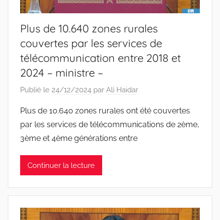
Plus de 10.640 zones rurales
couvertes par les services de
télécommunication entre 2018 et
2024 – ministre –
Publié le
24/12/2024
par
Ali Haidar
Plus de 10.640 zones rurales ont été couvertes
par les services de télécommunications de 2ème,
3ème et 4ème générations entre
Continuer la lecture