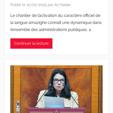
Publié le
10/01/2025
par
Ali Haidar
Le chantier de l’activation du caractère officiel de
la langue amazighe connaît une dynamique dans
l’ensemble des administrations publiques, a
Continuer la lecture