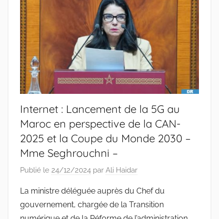
Internet : Lancement de la 5G au
Maroc en perspective de la CAN-
2025 et la Coupe du Monde 2030 –
Mme Seghrouchni –
Publié le
24/12/2024
par
Ali Haidar
La ministre déléguée auprès du Chef du
gouvernement, chargée de la Transition
numérique et de la Réforme de l’administration,