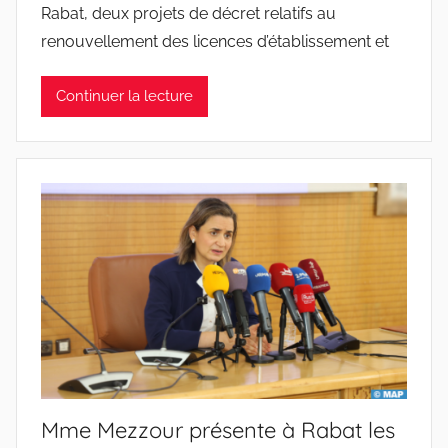
Rabat, deux projets de décret relatifs au
renouvellement des licences d’établissement et
Continuer la lecture
Mme Mezzour présente à Rabat les