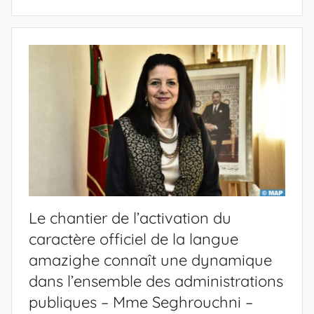
Le chantier de l’activation du
caractère officiel de la langue
amazighe connaît une dynamique
dans l’ensemble des administrations
publiques – Mme Seghrouchni –