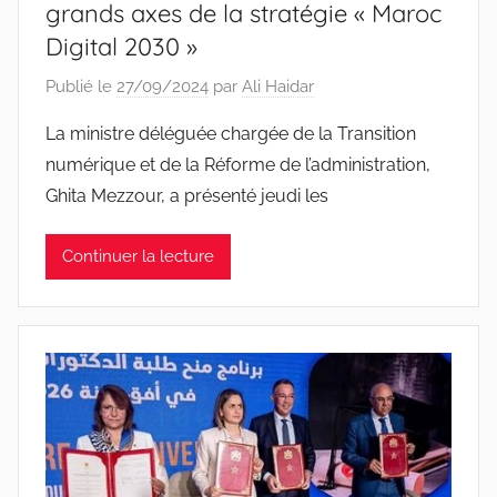
grands axes de la stratégie « Maroc
Digital 2030 »
Publié le
27/09/2024
par
Ali Haidar
La ministre déléguée chargée de la Transition
numérique et de la Réforme de l’administration,
Ghita Mezzour, a présenté jeudi les
Continuer la lecture