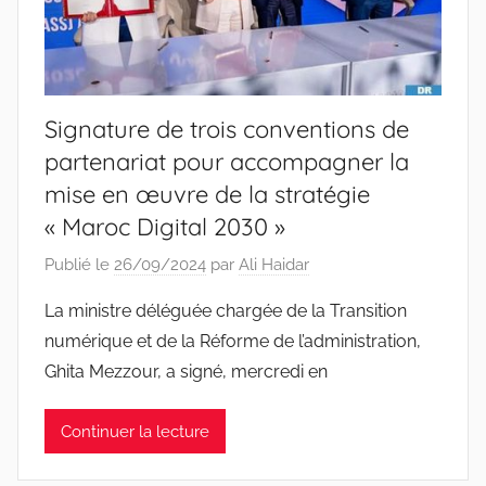
Signature de trois conventions de
partenariat pour accompagner la
mise en œuvre de la stratégie
« Maroc Digital 2030 »
Publié le
26/09/2024
par
Ali Haidar
La ministre déléguée chargée de la Transition
numérique et de la Réforme de l’administration,
Ghita Mezzour, a signé, mercredi en
Continuer la lecture