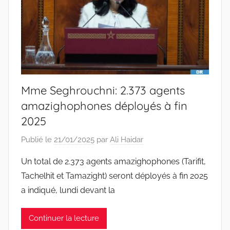
Mme Seghrouchni: 2.373 agents
amazighophones déployés à fin
2025
Publié le
21/01/2025
par
Ali Haidar
Un total de 2.373 agents amazighophones (Tarifit,
Tachelhit et Tamazight) seront déployés à fin 2025
a indiqué, lundi devant la
Continuer la lecture