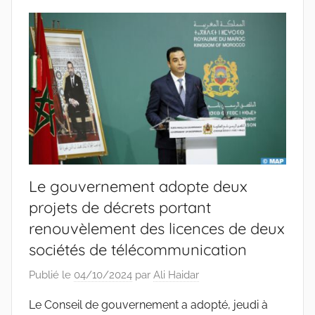
Le gouvernement adopte deux
projets de décrets portant
renouvèlement des licences de deux
sociétés de télécommunication
Publié le
04/10/2024
par
Ali Haidar
Le Conseil de gouvernement a adopté, jeudi à