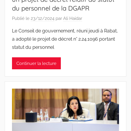
du personnel de la DGAPR
Publié le
23/12/2024
par
Ali Haidar
Le Conseil de gouvernement, réuni jeudi à Rabat,
a adopté le projet de décret n° 2.24.1096 portant
statut du personnel
Continuer la lecture