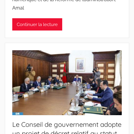
Amal
Continuer la lecture
Le Conseil de gouvernement adopte
un projet de décret relatif au statut