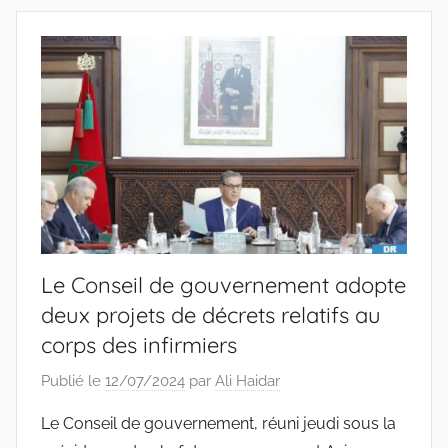
Le Conseil de gouvernement adopte
deux projets de décrets relatifs au
corps des infirmiers
Publié le
12/07/2024
par
Ali Haidar
Le Conseil de gouvernement, réuni jeudi sous la