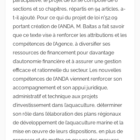
participative, le projet de loi se compose de 6
sections et 10 chapitres, répartis en 94 articles, a-
t-il ajouté. Pour ce qui du projet de loi n°52.09
portant création de l’ANDA, M. Baitas a fait savoir
que ce texte vise à renforcer les attributions et les
compétences de l’Agence, à diversifier ses
ressources de financement pour davantage
d’autonomie financière et à assurer une gestion
efficace et rationnelle du secteur. Les nouvelles
compétences de l’ANDA viennent renforcer son
accompagnement et son appui juridique,
administratif et technique aux projets
d’investissement dans l’aquaculture, déterminer
son rôle dans l’élaboration des plans régionaux
de développement de l’aquaculture marine et la
mise en œuvre de leurs dispositions, en plus de