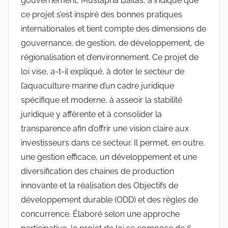
gouvernement, Mustapha Baitas, a indiqué que
ce projet s’est inspiré des bonnes pratiques
internationales et tient compte des dimensions de
gouvernance, de gestion, de développement, de
régionalisation et d’environnement. Ce projet de
loi vise, a-t-il expliqué, à doter le secteur de
l’aquaculture marine d’un cadre juridique
spécifique et moderne, à asseoir la stabilité
juridique y afférente et à consolider la
transparence afin d’offrir une vision claire aux
investisseurs dans ce secteur. Il permet, en outre,
une gestion efficace, un développement et une
diversification des chaines de production
innovante et la réalisation des Objectifs de
développement durable (ODD) et des règles de
concurrence. Élaboré selon une approche