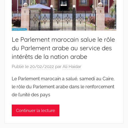
Le Parlement marocain salue le rôle
du Parlement arabe au service des
intérêts de la nation arabe
Publié le
20/02/2022
par
Ali Haidar
Le Parlement marocain a salué, samedi au Caire,
le rôle du Parlement arabe dans le renforcement
de l’unité des pays
Continuer la lecture