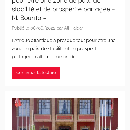
pour être une zone de paix, de
stabilité et de prospérité partagée –
M. Bourita –
Publié le
08/06/2022
par
Ali Haidar
L’Afrique atlantique a presque tout pour être une
zone de paix, de stabilité et de prospérité
partagée, a affirmé, mercredi
Continuer la lecture