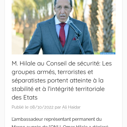
M. Hilale au Conseil de sécurité: Les
groupes armés, terroristes et
séparatistes portent atteinte à la
stabilité et à l’intégrité territoriale
des Etats
Publié le
08/10/2022
par
Ali Haidar
L’ambassadeur représentant permanent du