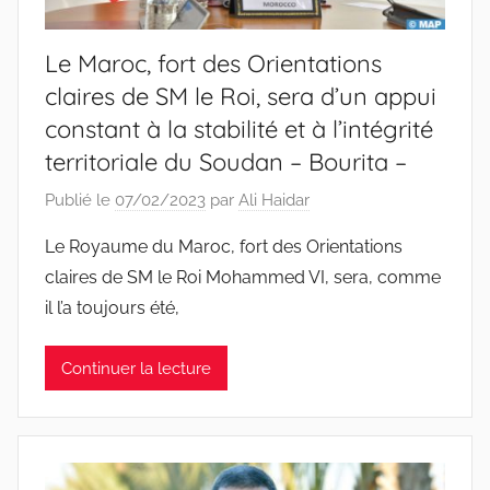
Le Maroc, fort des Orientations
claires de SM le Roi, sera d’un appui
constant à la stabilité et à l’intégrité
territoriale du Soudan – Bourita –
Publié le
07/02/2023
par
Ali Haidar
Le Royaume du Maroc, fort des Orientations
claires de SM le Roi Mohammed VI, sera, comme
il l’a toujours été,
Continuer la lecture