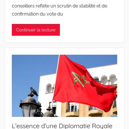
conseillers reflète un scrutin de stabilité et de
confirmation du vote du
Continuer la lecture
L’essence d’une Diplomatie Royale