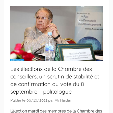
Les élections de la Chambre des
conseillers, un scrutin de stabilité et
de confirmation du vote du 8
septembre – politologue –
Publié le
06/10/2021
par
Ali Haidar
L’élection mardi des membres de la Chambre des