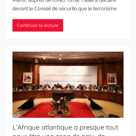
Maroc auprès de l’ONU, Omar Hilale a déclaré
devant le Conseil de sécurité que le terrorisme
Continuer la lecture
L’Afrique atlantique a presque tout