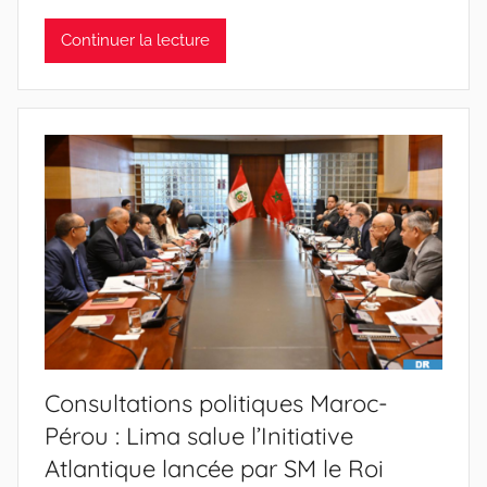
Continuer la lecture
Consultations politiques Maroc-
Pérou : Lima salue l’Initiative
Atlantique lancée par SM le Roi