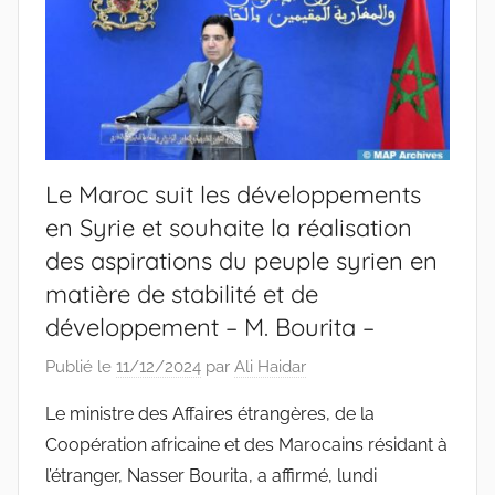
Le Maroc suit les développements
en Syrie et souhaite la réalisation
des aspirations du peuple syrien en
matière de stabilité et de
développement – M. Bourita –
Publié le
11/12/2024
par
Ali Haidar
Le ministre des Affaires étrangères, de la
Coopération africaine et des Marocains résidant à
l’étranger, Nasser Bourita, a affirmé, lundi