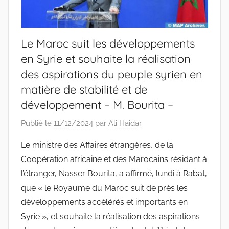
Le Maroc suit les développements
en Syrie et souhaite la réalisation
des aspirations du peuple syrien en
matière de stabilité et de
développement – M. Bourita –
Publié le
11/12/2024
par
Ali Haidar
Le ministre des Affaires étrangères, de la
Coopération africaine et des Marocains résidant à
l’étranger, Nasser Bourita, a affirmé, lundi à Rabat,
que « le Royaume du Maroc suit de près les
développements accélérés et importants en
Syrie », et souhaite la réalisation des aspirations