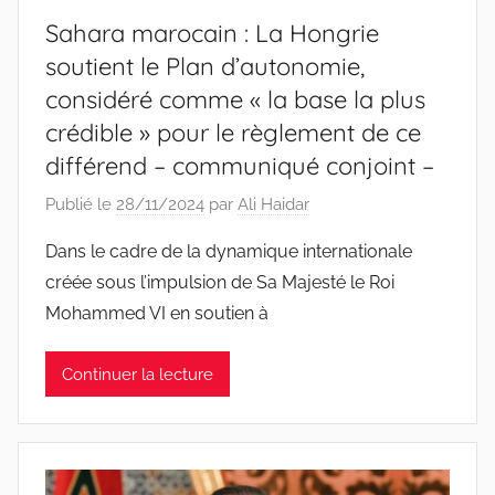
Sahara marocain : La Hongrie
soutient le Plan d’autonomie,
considéré comme « la base la plus
crédible » pour le règlement de ce
différend – communiqué conjoint –
Publié le
28/11/2024
par
Ali Haidar
Dans le cadre de la dynamique internationale
créée sous l’impulsion de Sa Majesté le Roi
Mohammed VI en soutien à
Continuer la lecture