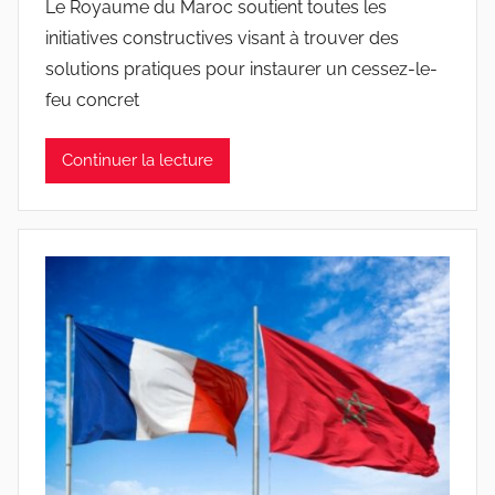
Le Royaume du Maroc soutient toutes les
initiatives constructives visant à trouver des
solutions pratiques pour instaurer un cessez-le-
feu concret
Continuer la lecture