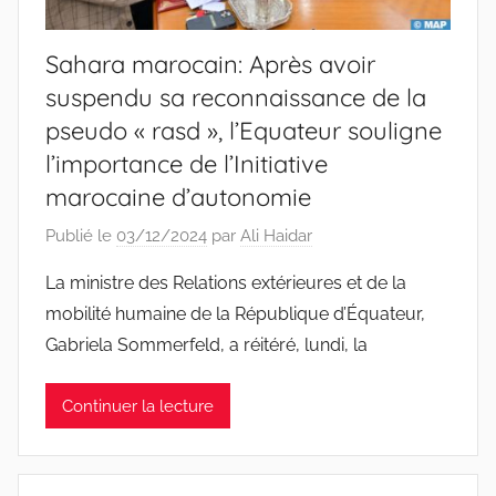
Sahara marocain: Après avoir
suspendu sa reconnaissance de la
pseudo « rasd », l’Equateur souligne
l’importance de l’Initiative
marocaine d’autonomie
Publié le
03/12/2024
par
Ali Haidar
La ministre des Relations extérieures et de la
mobilité humaine de la République d’Équateur,
Gabriela Sommerfeld, a réitéré, lundi, la
Continuer la lecture