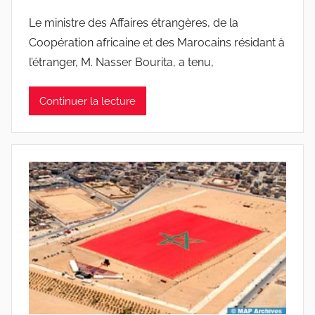
Le ministre des Affaires étrangères, de la
Coopération africaine et des Marocains résidant à
l’étranger, M. Nasser Bourita, a tenu,
Continuer la lecture