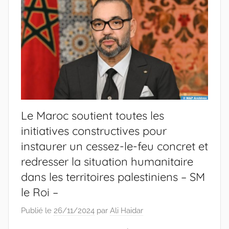
Le Maroc soutient toutes les
initiatives constructives pour
instaurer un cessez-le-feu concret et
redresser la situation humanitaire
dans les territoires palestiniens – SM
le Roi –
Publié le
26/11/2024
par
Ali Haidar