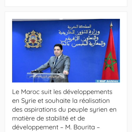
Le Maroc suit les développements
en Syrie et souhaite la réalisation
des aspirations du peuple syrien en
matière de stabilité et de
développement – M. Bourita –