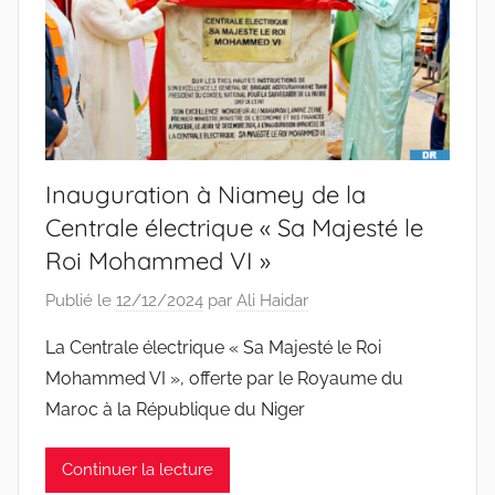
Inauguration à Niamey de la
Centrale électrique « Sa Majesté le
Roi Mohammed VI »
Publié le
12/12/2024
par
Ali Haidar
La Centrale électrique « Sa Majesté le Roi
Mohammed VI », offerte par le Royaume du
Maroc à la République du Niger
Continuer la lecture