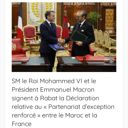
SM le Roi Mohammed VI et le
Président Emmanuel Macron
signent à Rabat la Déclaration
relative au « Partenariat d’exception
renforcé » entre le Maroc et la
France