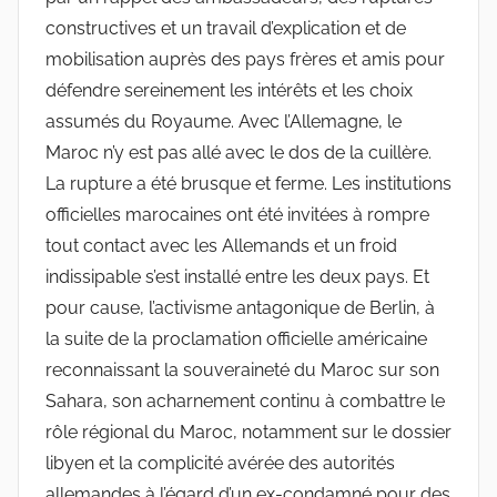
constructives et un travail d’explication et de
mobilisation auprès des pays frères et amis pour
défendre sereinement les intérêts et les choix
assumés du Royaume. Avec l’Allemagne, le
Maroc n’y est pas allé avec le dos de la cuillère.
La rupture a été brusque et ferme. Les institutions
officielles marocaines ont été invitées à rompre
tout contact avec les Allemands et un froid
indissipable s’est installé entre les deux pays. Et
pour cause, l’activisme antagonique de Berlin, à
la suite de la proclamation officielle américaine
reconnaissant la souveraineté du Maroc sur son
Sahara, son acharnement continu à combattre le
rôle régional du Maroc, notamment sur le dossier
libyen et la complicité avérée des autorités
allemandes à l’égard d’un ex-condamné pour des