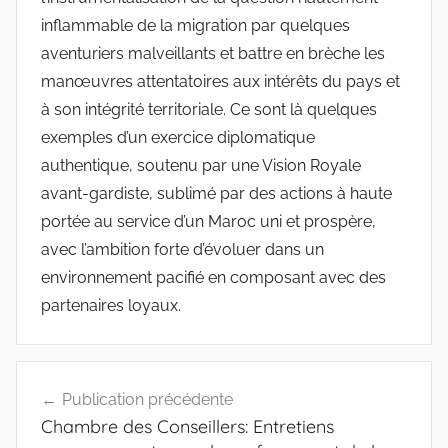
inflammable de la migration par quelques
aventuriers malveillants et battre en brèche les
manœuvres attentatoires aux intérêts du pays et
à son intégrité territoriale. Ce sont là quelques
exemples d’un exercice diplomatique
authentique, soutenu par une Vision Royale
avant-gardiste, sublimé par des actions à haute
portée au service d’un Maroc uni et prospère,
avec l’ambition forte d’évoluer dans un
environnement pacifié en composant avec des
partenaires loyaux.
Navigation
Publication précédente
de
Chambre des Conseillers: Entretiens