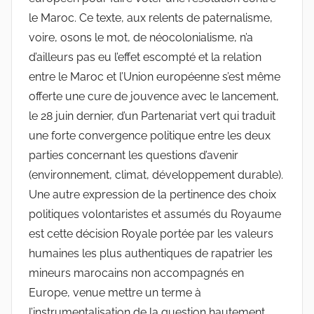
le Maroc. Ce texte, aux relents de paternalisme,
voire, osons le mot, de néocolonialisme, n’a
d’ailleurs pas eu l’effet escompté et la relation
entre le Maroc et l’Union européenne s’est même
offerte une cure de jouvence avec le lancement,
le 28 juin dernier, d’un Partenariat vert qui traduit
une forte convergence politique entre les deux
parties concernant les questions d’avenir
(environnement, climat, développement durable).
Une autre expression de la pertinence des choix
politiques volontaristes et assumés du Royaume
est cette décision Royale portée par les valeurs
humaines les plus authentiques de rapatrier les
mineurs marocains non accompagnés en
Europe, venue mettre un terme à
l’instrumentalisation de la question hautement