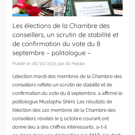
Les élections de la Chambre des
conseillers, un scrutin de stabilité et
de confirmation du vote du 8
septembre – politologue –
Publié le
06/10/2021
par
Ali Haidar
L’élection mardi des membres de la Chambre des
conseillers reflète un scrutin de stabilité et de
confirmation du vote du 8 septembre, a affirmé le
politologue Mustapha Shimi. Les résultats de
l’élection des 120 membres de la Chambre des
conseillers révélés le 5 octobre courant ont
donné lieu à des chiffres intéressants, a-t-il