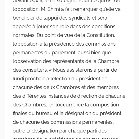
devant eux », a-t-il souligné. Pour ce qui est de
l’opposition, M. Shimi a fait remarquer qu’elle va
bénéficier de l’appui des syndicats et sera
appelée à jouer son rôle dans des conditions
normales. Du point de vue de la Constitution,
l’opposition a la présidence des commissions
permanentes du parlement, aussi bien que
l’observation des représentants de la Chambre
des conseillers. « Nous assisterons à partir de
lundi prochain à l’élection du président de
chacune des deux Chambres et des membres
des différentes instances de direction de chacune
des Chambres, en l’occurrence la composition
finales du bureau et la désignation du président
de chacune des commissions permanentes,
outre la désignation par chaque parti des