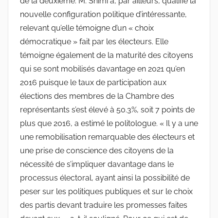
de la deuxième. M. Shimi a, par ailleurs, qualifié la
nouvelle configuration politique d’intéressante,
relevant qu’elle témoigne d’un « choix
démocratique » fait par les électeurs. Elle
témoigne également de la maturité des citoyens
qui se sont mobilisés davantage en 2021 qu’en
2016 puisque le taux de participation aux
élections des membres de la Chambre des
représentants s’est élevé à 50.3%, soit 7 points de
plus que 2016, a estimé le politologue. « Il y a une
une remobilisation remarquable des électeurs et
une prise de conscience des citoyens de la
nécessité de s’impliquer davantage dans le
processus électoral, ayant ainsi la possibilité de
peser sur les politiques publiques et sur le choix
des partis devant traduire les promesses faites