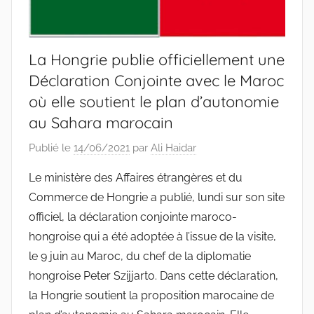
La Hongrie publie officiellement une
Déclaration Conjointe avec le Maroc
où elle soutient le plan d’autonomie
au Sahara marocain
Publié le
14/06/2021
par
Ali Haidar
Le ministère des Affaires étrangères et du
Commerce de Hongrie a publié, lundi sur son site
officiel, la déclaration conjointe maroco-
hongroise qui a été adoptée à l’issue de la visite,
le 9 juin au Maroc, du chef de la diplomatie
hongroise Peter Szijjarto. Dans cette déclaration,
la Hongrie soutient la proposition marocaine de