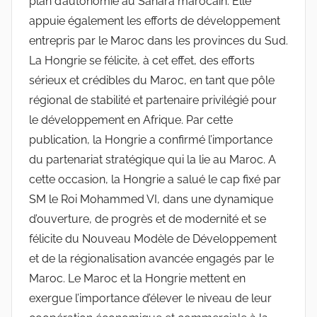
plan d’autonomie au Sahara marocain. Elle
appuie également les efforts de développement
entrepris par le Maroc dans les provinces du Sud.
La Hongrie se félicite, à cet effet, des efforts
sérieux et crédibles du Maroc, en tant que pôle
régional de stabilité et partenaire privilégié pour
le développement en Afrique. Par cette
publication, la Hongrie a confirmé l’importance
du partenariat stratégique qui la lie au Maroc. A
cette occasion, la Hongrie a salué le cap fixé par
SM le Roi Mohammed VI, dans une dynamique
d’ouverture, de progrès et de modernité et se
félicite du Nouveau Modèle de Développement
et de la régionalisation avancée engagés par le
Maroc. Le Maroc et la Hongrie mettent en
exergue l’importance d’élever le niveau de leur