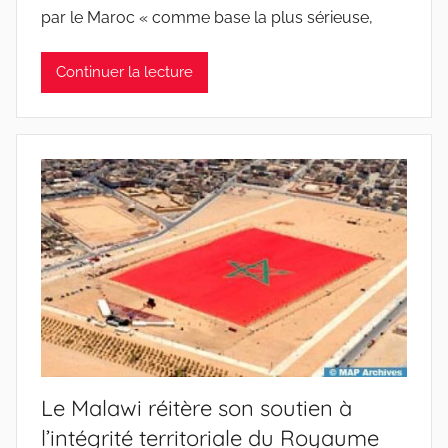
par le Maroc « comme base la plus sérieuse,
Continuer la lecture
Le Malawi réitère son soutien à
l’intégrité territoriale du Royaume