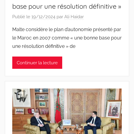
base pour une résolution définitive »
Publié le
19/12/2024
par
Ali Haidar
Malte considère le plan d’autonomie présenté par
le Maroc en 2007 comme « une bonne base pour
une résolution définitive » de
Continuer la lecture