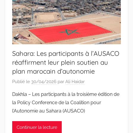
Sahara: Les participants à l’AUSACO
réaffirment leur plein soutien au
plan marocain d’autonomie
Publié le
30/04/2026
par
Ali Haidar
Dakhla – Les participants à la troisième édition de
la Policy Conference de la Coalition pour
l’Autonomie au Sahara (AUSACO)
Continuer la lecture