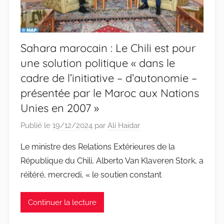
Sahara marocain : Le Chili est pour
une solution politique « dans le
cadre de l’initiative – d’autonomie –
présentée par le Maroc aux Nations
Unies en 2007 »
Publié le
19/12/2024
par
Ali Haidar
Le ministre des Relations Extérieures de la
République du Chili, Alberto Van Klaveren Stork, a
réitéré, mercredi, « le soutien constant
Continuer la lecture