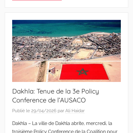
Dakhla: Tenue de la 3e Policy
Conference de l’AUSACO
Publié le
29/04/2026
par
Ali Haidar
Dakhla – La ville de Dakhla abrite, mercredi, la
troisième Policy Conference de la Coalition pour