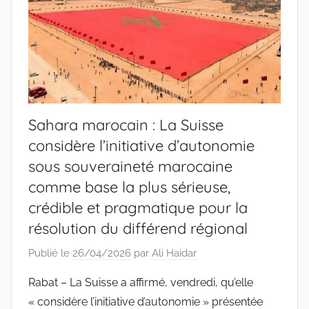
Sahara marocain : La Suisse
considère l’initiative d’autonomie
sous souveraineté marocaine
comme base la plus sérieuse,
crédible et pragmatique pour la
résolution du différend régional
Publié le
26/04/2026
par
Ali Haidar
Rabat – La Suisse a affirmé, vendredi, qu’elle
« considère l’initiative d’autonomie » présentée