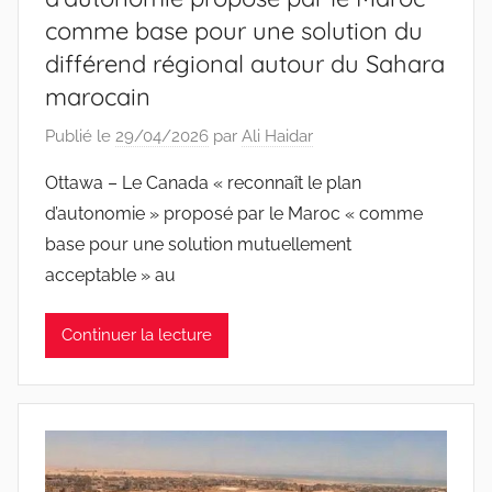
comme base pour une solution du
différend régional autour du Sahara
marocain
Publié le
29/04/2026
par
Ali Haidar
Ottawa – Le Canada « reconnaît le plan
d’autonomie » proposé par le Maroc « comme
base pour une solution mutuellement
acceptable » au
Continuer la lecture