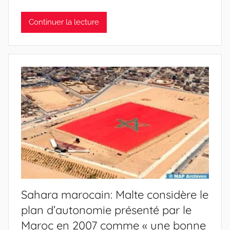
Continuer la lecture
Sahara marocain: Malte considère le
plan d’autonomie présenté par le
Maroc en 2007 comme « une bonne