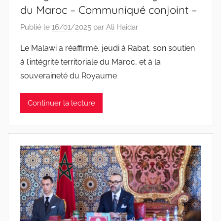
du Maroc – Communiqué conjoint –
Publié le
16/01/2025
par
Ali Haidar
Le Malawi a réaffirmé, jeudi à Rabat, son soutien
à l’intégrité territoriale du Maroc, et à la
souveraineté du Royaume
Continuer la lecture