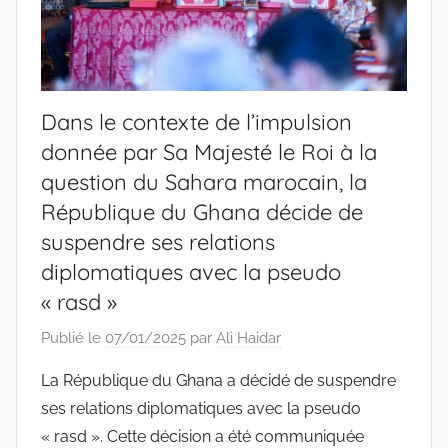
Dans le contexte de l’impulsion
donnée par Sa Majesté le Roi à la
question du Sahara marocain, la
République du Ghana décide de
suspendre ses relations
diplomatiques avec la pseudo
« rasd »
Publié le
07/01/2025
par
Ali Haidar
La République du Ghana a décidé de suspendre
ses relations diplomatiques avec la pseudo
« rasd ». Cette décision a été communiquée