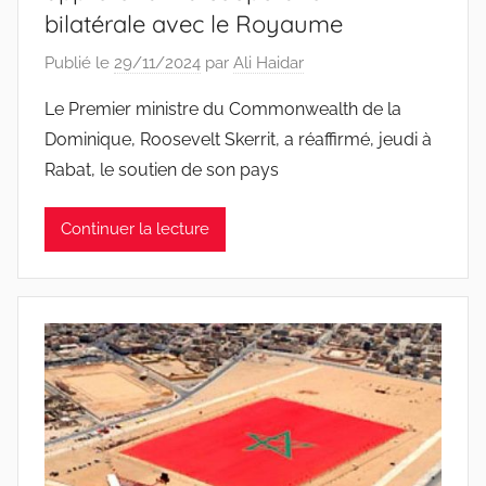
bilatérale avec le Royaume
Publié le
29/11/2024
par
Ali Haidar
Le Premier ministre du Commonwealth de la
Dominique, Roosevelt Skerrit, a réaffirmé, jeudi à
Rabat, le soutien de son pays
Continuer la lecture