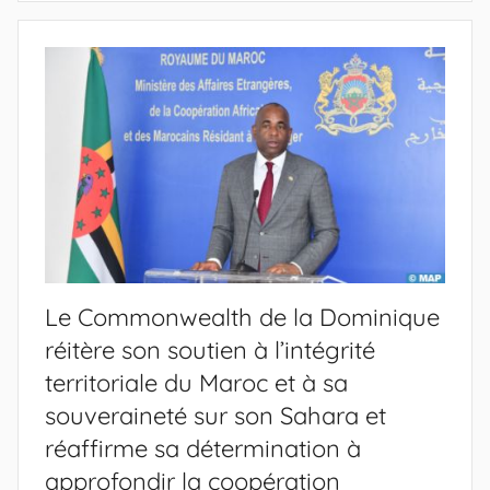
Le Commonwealth de la Dominique
réitère son soutien à l’intégrité
territoriale du Maroc et à sa
souveraineté sur son Sahara et
réaffirme sa détermination à
approfondir la coopération