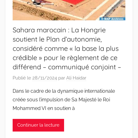
Sahara marocain : La Hongrie
soutient le Plan d’autonomie,
considéré comme « la base la plus
crédible » pour le règlement de ce
différend – communiqué conjoint –
Publié le
28/11/2024
par
Ali Haidar
Dans le cadre de la dynamique internationale
créée sous l’impulsion de Sa Majesté le Roi
Mohammed VI en soutien à
Continuer la lecture