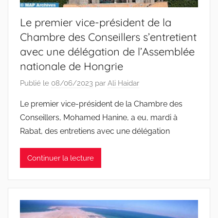
Le premier vice-président de la
Chambre des Conseillers s’entretient
avec une délégation de l’Assemblée
nationale de Hongrie
Publié le
08/06/2023
par
Ali Haidar
Le premier vice-président de la Chambre des
Conseillers, Mohamed Hanine, a eu, mardi à
Rabat, des entretiens avec une délégation
Continuer la lecture