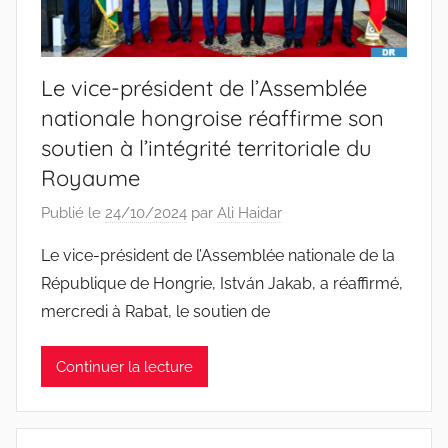
Le vice-président de l’Assemblée
nationale hongroise réaffirme son
soutien à l’intégrité territoriale du
Royaume
Publié le
24/10/2024
par
Ali Haidar
Le vice-président de l’Assemblée nationale de la
République de Hongrie, István Jakab, a réaffirmé,
mercredi à Rabat, le soutien de
Continuer la lecture