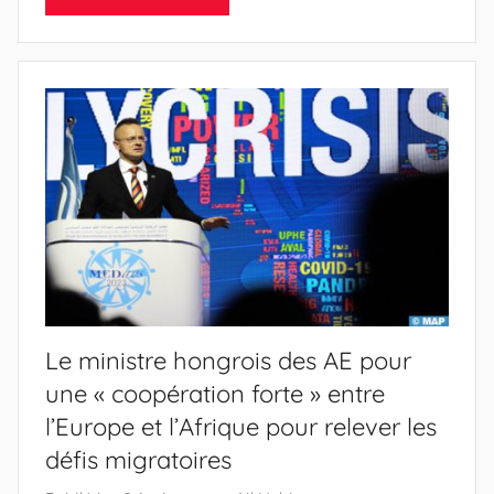
Le ministre hongrois des AE pour
une « coopération forte » entre
l’Europe et l’Afrique pour relever les
défis migratoires