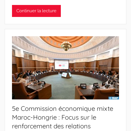
Continuer la lecture
5e Commission économique mixte
Maroc-Hongrie : Focus sur le
renforcement des relations