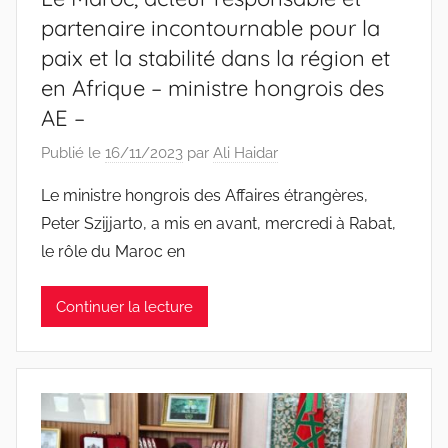
partenaire incontournable pour la
paix et la stabilité dans la région et
en Afrique – ministre hongrois des
AE –
Publié le
16/11/2023
par
Ali Haidar
Le ministre hongrois des Affaires étrangères,
Peter Szijjarto, a mis en avant, mercredi à Rabat,
le rôle du Maroc en
Continuer la lecture