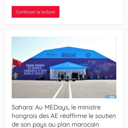
Continuer la lecture
Sahara: Au MEDays, le ministre
hongrois des AE réaffirme le soutien
de son pays au plan marocain