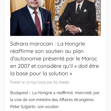
Sahara marocain : La Hongrie
réaffirme son soutien au plan
d’autonomie présenté par le Maroc
en 2007 et considère qu’il « doit être
la base pour la solution »
Publié le
17/04/2025
par
Ali Haidar
Budapest – La Hongrie a réaffirmé, mercredi, par
la voix de son ministre des Affaires étrangères,
Peter Szijjártó, son soutien