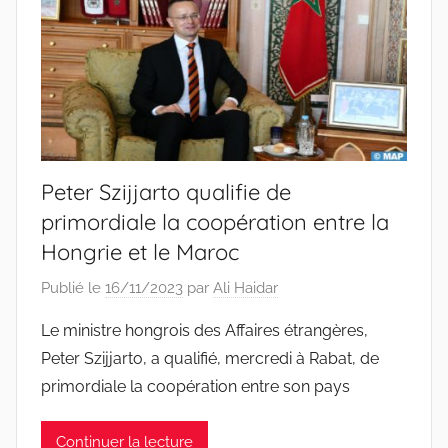
Peter Szijjarto qualifie de
primordiale la coopération entre la
Hongrie et le Maroc
Publié le
16/11/2023
par
Ali Haidar
Le ministre hongrois des Affaires étrangères,
Peter Szijjarto, a qualifié, mercredi à Rabat, de
primordiale la coopération entre son pays
Continuer la lecture