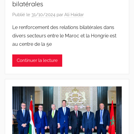
bilatérales
Publié le
31/10/2024
par
Ali Haidar
Le renforcement des relations bilatérales dans
divers secteurs entre le Maroc et la Hongrie est
au centre de la 5e
Continuer la lecture