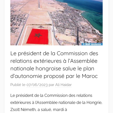
Le président de la Commission des
relations extérieures à l’Assemblée
nationale hongroise salue le plan
d’autonomie proposé par le Maroc
Publié le
07/06/2023
par
Ali Haidar
Le président de la Commission des relations
extérieures à l’Assemblée nationale de la Hongrie,
Zsolt Németh, a salué, mardi à