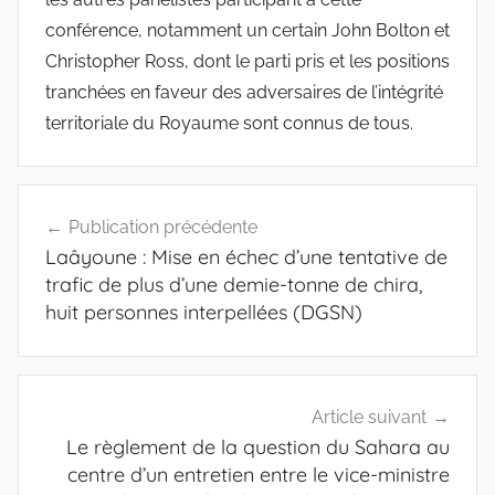
conférence, notamment un certain John Bolton et
Christopher Ross, dont le parti pris et les positions
tranchées en faveur des adversaires de l’intégrité
territoriale du Royaume sont connus de tous.
Navigation
Publication précédente
de
Laâyoune : Mise en échec d’une tentative de
l’article
trafic de plus d’une demie-tonne de chira,
huit personnes interpellées (DGSN)
Article suivant
Le règlement de la question du Sahara au
centre d’un entretien entre le vice-ministre