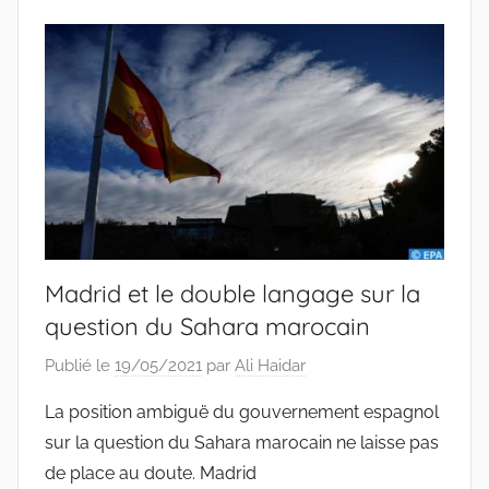
Madrid et le double langage sur la
question du Sahara marocain
Publié le
19/05/2021
par
Ali Haidar
La position ambiguë du gouvernement espagnol
sur la question du Sahara marocain ne laisse pas
de place au doute. Madrid