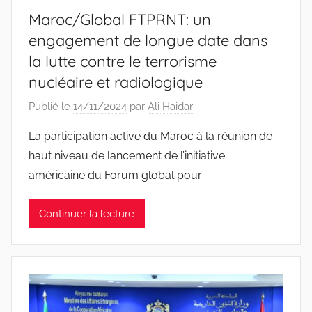
Maroc/Global FTPRNT: un
engagement de longue date dans
la lutte contre le terrorisme
nucléaire et radiologique
Publié le
14/11/2024
par
Ali Haidar
La participation active du Maroc à la réunion de
haut niveau de lancement de l’initiative
américaine du Forum global pour
Continuer la lecture