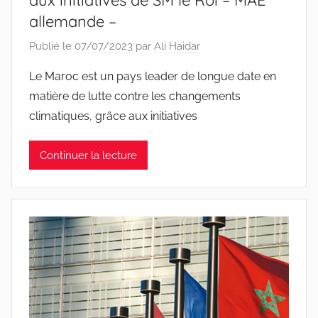
allemande –
Publié le
07/07/2023
par
Ali Haidar
Le Maroc est un pays leader de longue date en
matière de lutte contre les changements
climatiques, grâce aux initiatives
Continuer la lecture