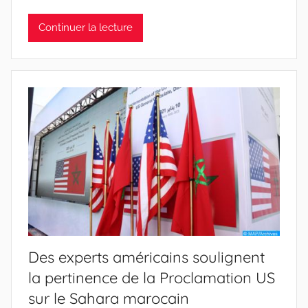
Continuer la lecture
Des experts américains soulignent
la pertinence de la Proclamation US
sur le Sahara marocain