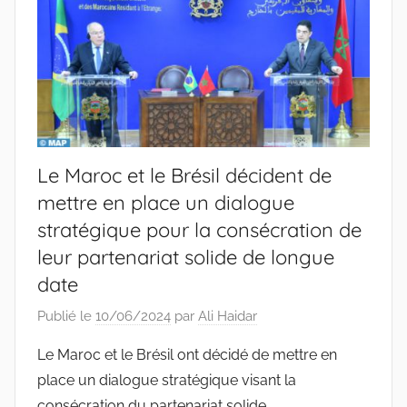
Le Maroc et le Brésil décident de
mettre en place un dialogue
stratégique pour la consécration de
leur partenariat solide de longue
date
Publié le
10/06/2024
par
Ali Haidar
Le Maroc et le Brésil ont décidé de mettre en
place un dialogue stratégique visant la
consécration du partenariat solide