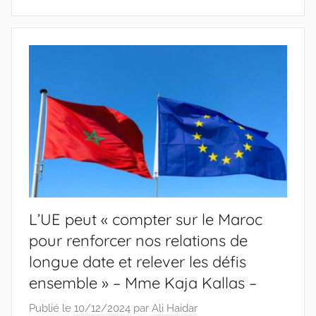
L’UE peut « compter sur le Maroc
pour renforcer nos relations de
longue date et relever les défis
ensemble » – Mme Kaja Kallas –
Publié le
10/12/2024
par
Ali Haidar