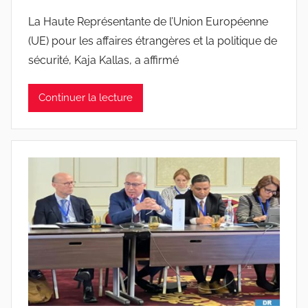
La Haute Représentante de l’Union Européenne
(UE) pour les affaires étrangères et la politique de
sécurité, Kaja Kallas, a affirmé
Continuer la lecture