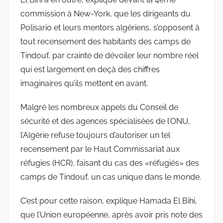
commission à New-York, que les dirigeants du
Polisario et leurs mentors algériens, s’opposent à
tout recensement des habitants des camps de
Tindouf, par crainte de dévoiler leur nombre réel
qui est largement en deçà des chiffres
imaginaires qu’ils mettent en avant.
Malgré les nombreux appels du Conseil de
sécurité et des agences spécialisées de l’ONU,
l’Algérie refuse toujours d’autoriser un tel
recensement par le Haut Commissariat aux
réfugies (HCR), faisant du cas des «réfugiés» des
camps de Tindouf, un cas unique dans le monde.
C’est pour cette raison, explique Hamada El Bihi,
que l’Union européenne, après avoir pris note des