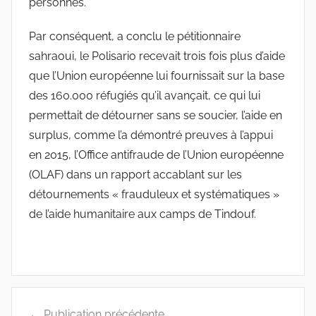
personnes.
Par conséquent, a conclu le pétitionnaire
sahraoui, le Polisario recevait trois fois plus d’aide
que l’Union européenne lui fournissait sur la base
des 160.000 réfugiés qu’il avançait, ce qui lui
permettait de détourner sans se soucier, l’aide en
surplus, comme l’a démontré preuves à l’appui
en 2015, l’Office antifraude de l’Union européenne
(OLAF) dans un rapport accablant sur les
détournements « frauduleux et systématiques »
de l’aide humanitaire aux camps de Tindouf.
Navigation
Publication précédente