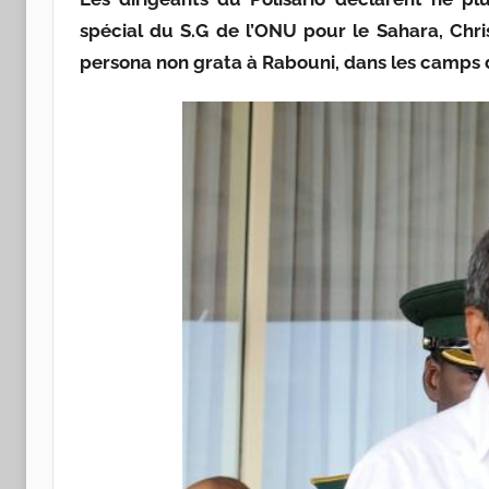
spécial du S.G de l’ONU pour le Sahara, Chri
persona non grata à Rabouni, dans les camps 