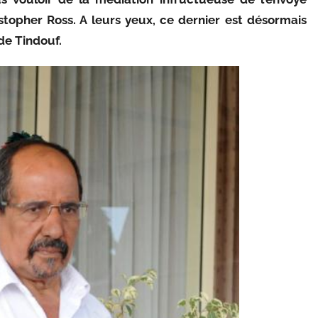
stopher Ross. A leurs yeux, ce dernier est désormais
de Tindouf.