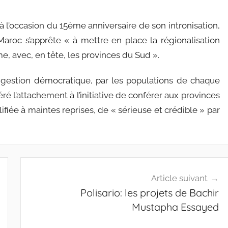
à l’occasion du 15ème anniversaire de son intronisation,
aroc s’apprête « à mettre en place la régionalisation
, avec, en tête, les provinces du Sud ».
e gestion démocratique, par les populations de chaque
ré l’attachement à l’initiative de conférer aux provinces
ifiée à maintes reprises, de « sérieuse et crédible » par
Article suivant
Polisario: les projets de Bachir
Mustapha Essayed