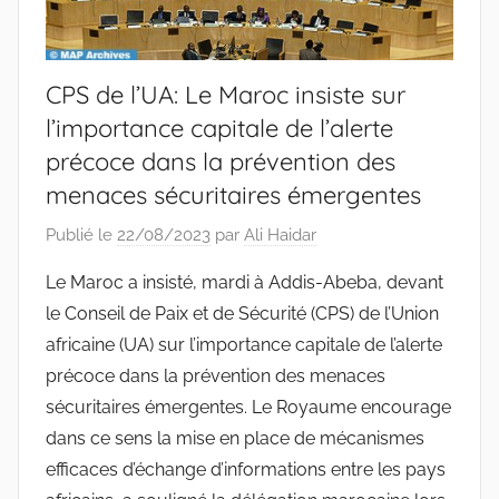
CPS de l’UA: Le Maroc insiste sur
l’importance capitale de l’alerte
précoce dans la prévention des
menaces sécuritaires émergentes
Publié le
22/08/2023
par
Ali Haidar
Le Maroc a insisté, mardi à Addis-Abeba, devant
le Conseil de Paix et de Sécurité (CPS) de l’Union
africaine (UA) sur l’importance capitale de l’alerte
précoce dans la prévention des menaces
sécuritaires émergentes. Le Royaume encourage
dans ce sens la mise en place de mécanismes
efficaces d’échange d’informations entre les pays