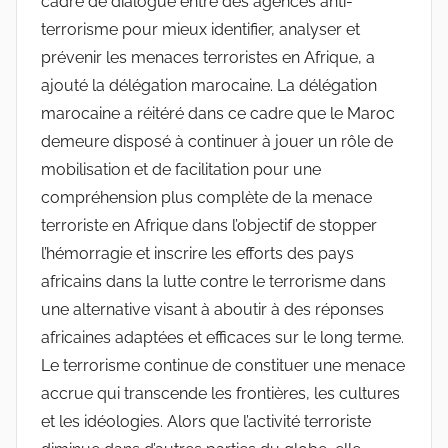
cadre de dialogue entre des agences anti-
terrorisme pour mieux identifier, analyser et
prévenir les menaces terroristes en Afrique, a
ajouté la délégation marocaine. La délégation
marocaine a réitéré dans ce cadre que le Maroc
demeure disposé à continuer à jouer un rôle de
mobilisation et de facilitation pour une
compréhension plus complète de la menace
terroriste en Afrique dans l’objectif de stopper
l’hémorragie et inscrire les efforts des pays
africains dans la lutte contre le terrorisme dans
une alternative visant à aboutir à des réponses
africaines adaptées et efficaces sur le long terme.
Le terrorisme continue de constituer une menace
accrue qui transcende les frontières, les cultures
et les idéologies. Alors que l’activité terroriste