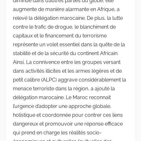
diminue dans d’autres parties du globe, elle
augmente de manière alarmante en Afrique, a
relevé la délégation marocaine. De plus, la lutte
contre le trafic de drogue, le blanchiment de
capitaux et le financement du terrorisme
représente un volet essentiel dans la quête de la
stabilité et de la sécurité du continent Africain.
Ainsi, La connivence entre les groupes versant
dans activités illicites et les armes légères et de
petit calibre (ALPC) aggrave considérablement la
menace terroriste dans la région, a ajouté la
délégation marocaine. Le Maroc reconnait
l’urgence d’adopter une approche globale,
holistique et coordonnée pour contrer ces liens
dangereux et promouvoir une réponse efficace
qui prend en charge les réalités socio-