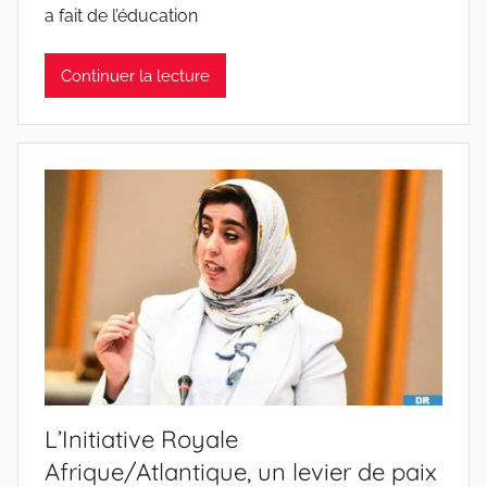
a fait de l’éducation
Continuer la lecture
L’Initiative Royale
Afrique/Atlantique, un levier de paix