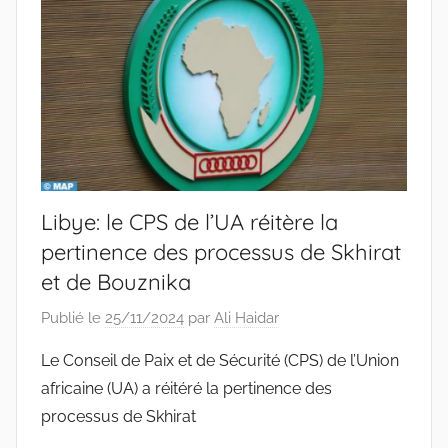
Libye: le CPS de l’UA réitère la
pertinence des processus de Skhirat
et de Bouznika
Publié le
25/11/2024
par
Ali Haidar
Le Conseil de Paix et de Sécurité (CPS) de l’Union
africaine (UA) a réitéré la pertinence des
processus de Skhirat