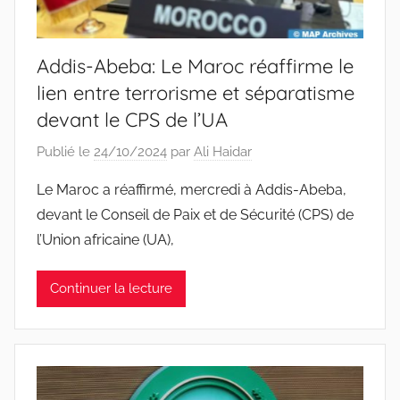
Addis-Abeba: Le Maroc réaffirme le
lien entre terrorisme et séparatisme
devant le CPS de l’UA
Publié le
24/10/2024
par
Ali Haidar
Le Maroc a réaffirmé, mercredi à Addis-Abeba,
devant le Conseil de Paix et de Sécurité (CPS) de
l’Union africaine (UA),
Continuer la lecture