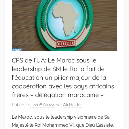
CPS de l’UA: Le Maroc sous le
leadership de SM le Roi a fait de
l’éducation un pilier majeur de la
coopération avec les pays africains
frères – délégation marocaine –
Publié le
22/08/2024
par
Ali Haidar
Le Maroc, sous le leadership visionnaire de Sa
Majesté le Roi Mohammed VI, que Dieu L’assiste,