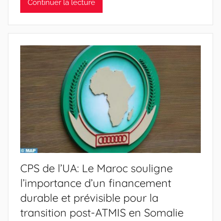
Continuer la lecture
CPS de l’UA: Le Maroc souligne
l’importance d’un financement
durable et prévisible pour la
transition post-ATMIS en Somalie