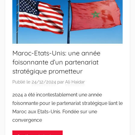
Maroc-Etats-Unis: une année
foisonnante d’un partenariat
stratégique prometteur
Publié le
24/12/2024
par
Ali Haidar
2024 a été incontestablement une année
foisonnante pour le partenariat stratégique liant le
Maroc aux Etats-Unis. Fondée sur une
convergence