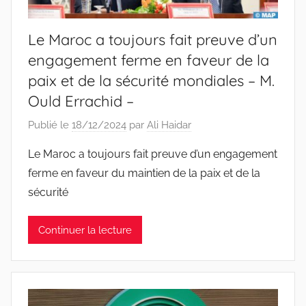
Le Maroc a toujours fait preuve d’un
engagement ferme en faveur de la
paix et de la sécurité mondiales – M.
Ould Errachid –
Publié le
18/12/2024
par
Ali Haidar
Le Maroc a toujours fait preuve d’un engagement
ferme en faveur du maintien de la paix et de la
sécurité
Continuer la lecture