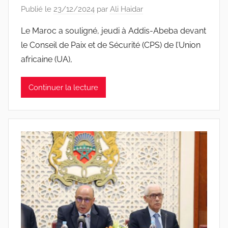
Publié le
23/12/2024
par
Ali Haidar
Le Maroc a souligné, jeudi à Addis-Abeba devant
le Conseil de Paix et de Sécurité (CPS) de l’Union
africaine (UA),
Continuer la lecture