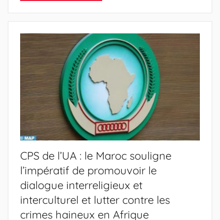
CPS de l’UA : le Maroc souligne
l’impératif de promouvoir le
dialogue interreligieux et
interculturel et lutter contre les
crimes haineux en Afrique