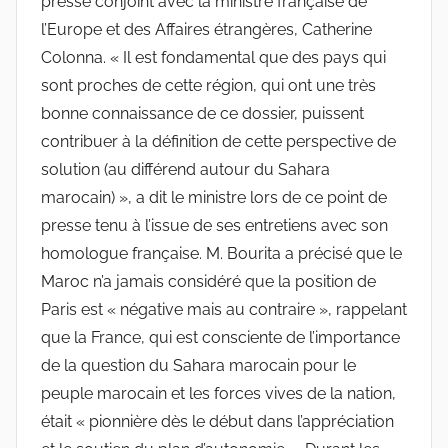
presse conjoint avec la ministre française de
l’Europe et des Affaires étrangères, Catherine
Colonna. « Il est fondamental que des pays qui
sont proches de cette région, qui ont une très
bonne connaissance de ce dossier, puissent
contribuer à la définition de cette perspective de
solution (au différend autour du Sahara
marocain) », a dit le ministre lors de ce point de
presse tenu à l’issue de ses entretiens avec son
homologue française. M. Bourita a précisé que le
Maroc n’a jamais considéré que la position de
Paris est « négative mais au contraire », rappelant
que la France, qui est consciente de l’importance
de la question du Sahara marocain pour le
peuple marocain et les forces vives de la nation,
était « pionnière dès le début dans l’appréciation