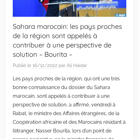
Sahara marocain: les pays proches
de la région sont appelés à
contribuer à une perspective de
solution – Bourita –
Publié le
16/12/2022
par
Ali Haidar
Les pays proches de la région, qui ont une très
bonne connaissance du dossier du Sahara
marocain, sont appelés à contribuer à une
perspective de solution, a affirmé, vendredi à
Rabat, le ministre des Affaires étrangères, de la
Coopération africaine et des Marocains résidant à
l’étranger, Nasser Bourita, lors d’un point de