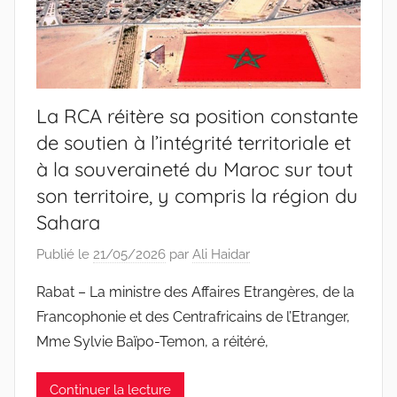
La RCA réitère sa position constante
de soutien à l’intégrité territoriale et
à la souveraineté du Maroc sur tout
son territoire, y compris la région du
Sahara
Publié le
21/05/2026
par
Ali Haidar
Rabat – La ministre des Affaires Etrangères, de la
Francophonie et des Centrafricains de l’Etranger,
Mme Sylvie Baïpo-Temon, a réitéré,
Continuer la lecture