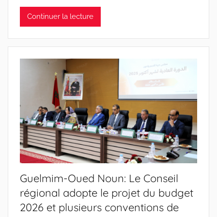
Continuer la lecture
Guelmim-Oued Noun: Le Conseil
régional adopte le projet du budget
2026 et plusieurs conventions de