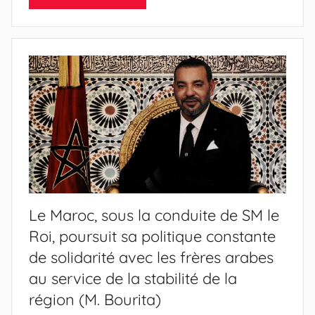
Le Maroc, sous la conduite de SM le
Roi, poursuit sa politique constante
de solidarité avec les frères arabes
au service de la stabilité de la
région (M. Bourita)