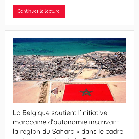
Continuer la lecture
La Belgique soutient l’Initiative
marocaine d’autonomie inscrivant
la région du Sahara « dans le cadre