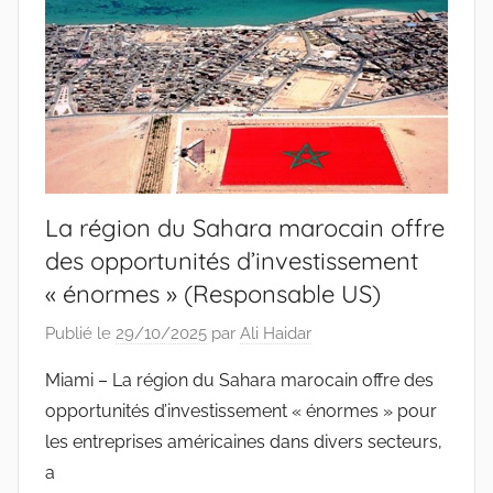
La région du Sahara marocain offre
des opportunités d’investissement
« énormes » (Responsable US)
Publié le
29/10/2025
par
Ali Haidar
Miami – La région du Sahara marocain offre des
opportunités d’investissement « énormes » pour
les entreprises américaines dans divers secteurs,
a