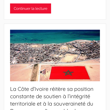
Continuer la lecture
La Côte d’Ivoire réitère sa position
constante de soutien à l’intégrité
territoriale et à la souveraineté du