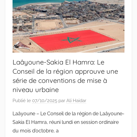
Laâyoune-Sakia El Hamra: Le
Conseil de la région approuve une
série de conventions de mise à
niveau urbaine
Publié le
07/10/2025
par
Ali Haidar
Laâyoune – Le Conseil de la région de Laâyoune-
Sakia El Hamra, réuni lundi en session ordinaire
du mois d’octobre, a