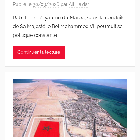
Publié le
30/03/2026
par
Ali Haidar
Rabat – Le Royaume du Maroc, sous la conduite
de Sa Majesté le Roi Mohammed VI, poursuit sa
politique constante
Continuer la lecture