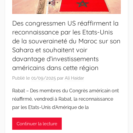
Des congressmen US réaffirment la
reconnaissance par les Etats-Unis
de la souveraineté du Maroc sur son
Sahara et souhaitent voir
davantage d’investissements
américains dans cette région
Publié le
01/09/2025
par
Ali Haidar
Rabat – Des membres du Congrès américain ont
réaffirmé, vendredi à Rabat, la reconnaissance
par les Etats-Unis d’Amérique de la
Continuer la lecture