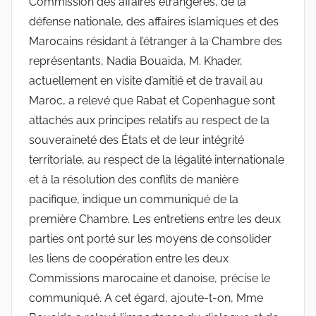
Commission des affaires étrangères, de la
défense nationale, des affaires islamiques et des
Marocains résidant à l’étranger à la Chambre des
représentants, Nadia Bouaida, M. Khader,
actuellement en visite d’amitié et de travail au
Maroc, a relevé que Rabat et Copenhague sont
attachés aux principes relatifs au respect de la
souveraineté des États et de leur intégrité
territoriale, au respect de la légalité internationale
et à la résolution des conflits de manière
pacifique, indique un communiqué de la
première Chambre. Les entretiens entre les deux
parties ont porté sur les moyens de consolider
les liens de coopération entre les deux
Commissions marocaine et danoise, précise le
communiqué. A cet égard, ajoute-t-on, Mme