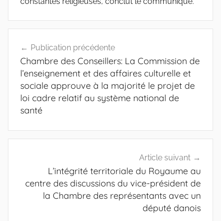
constantes religieuses, conclut le communiqué.
Navigation
Publication précédente
de
Chambre des Conseillers: La Commission de
l’article
l’enseignement et des affaires culturelle et
sociale approuve à la majorité le projet de
loi cadre relatif au système national de
santé
Article suivant
L’intégrité territoriale du Royaume au
centre des discussions du vice-président de
la Chambre des représentants avec un
député danois