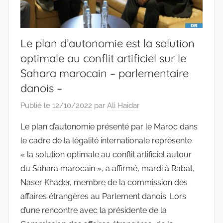
Le plan d’autonomie est la solution
optimale au conflit artificiel sur le
Sahara marocain – parlementaire
danois –
Publié le
12/10/2022
par
Ali Haidar
Le plan d’autonomie présenté par le Maroc dans
le cadre de la légalité internationale représente
« la solution optimale au conflit artificiel autour
du Sahara marocain », a affirmé, mardi à Rabat,
Naser Khader, membre de la commission des
affaires étrangères au Parlement danois. Lors
d’une rencontre avec la présidente de la