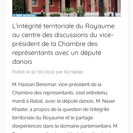
L’intégrité territoriale du Royaume
au centre des discussions du vice-
président de la Chambre des
représentants avec un député
danois
Publié le
12/10/2022
par
Ali Haidar
M. Hassan Benomar, vice-président de la
Chambre des représentants, s’est entretenu,
mardi à Rabat, avec le député danois, M. Naser
Khader, à propos de la question de l’intégrité
territoriale du Royaume et le partage
d’expériences dans le domaine parlementaire. M.