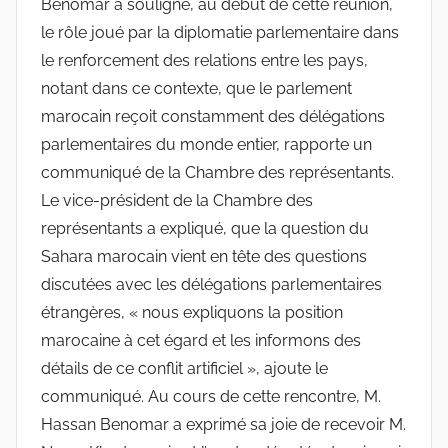
Benomar a souligné, au début de cette réunion,
le rôle joué par la diplomatie parlementaire dans
le renforcement des relations entre les pays,
notant dans ce contexte, que le parlement
marocain reçoit constamment des délégations
parlementaires du monde entier, rapporte un
communiqué de la Chambre des représentants.
Le vice-président de la Chambre des
représentants a expliqué, que la question du
Sahara marocain vient en tête des questions
discutées avec les délégations parlementaires
étrangères, « nous expliquons la position
marocaine à cet égard et les informons des
détails de ce conflit artificiel », ajoute le
communiqué. Au cours de cette rencontre, M.
Hassan Benomar a exprimé sa joie de recevoir M.