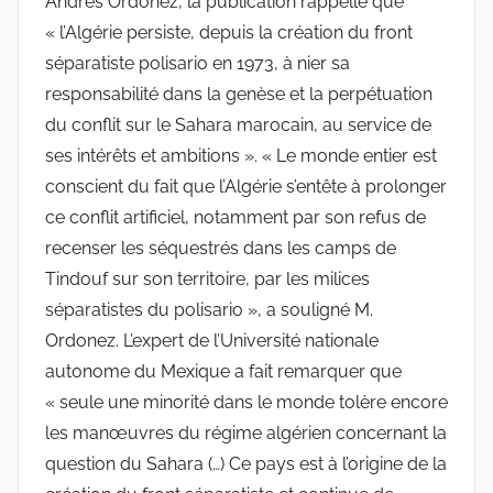
Andres Ordonez, la publication rappelle que
« l’Algérie persiste, depuis la création du front
séparatiste polisario en 1973, à nier sa
responsabilité dans la genèse et la perpétuation
du conflit sur le Sahara marocain, au service de
ses intérêts et ambitions ». « Le monde entier est
conscient du fait que l’Algérie s’entête à prolonger
ce conflit artificiel, notamment par son refus de
recenser les séquestrés dans les camps de
Tindouf sur son territoire, par les milices
séparatistes du polisario », a souligné M.
Ordonez. L’expert de l’Université nationale
autonome du Mexique a fait remarquer que
« seule une minorité dans le monde tolère encore
les manœuvres du régime algérien concernant la
question du Sahara (…) Ce pays est à l’origine de la