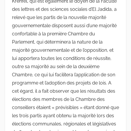
Krenfel, qui est également le doyen de la Faculté
des lettres et des sciences sociales d’El Jadida, a
relevé que les partis de la nouvelle majorité
gouvernementale disposent aussi d’une majorité
confortable à la première Chambre du
Parlement, qui déterminera la nature de la
majorité gouvernementale et de l’opposition, et
lui apportera toutes les conditions de réussite,
outre sa majorité au sein de la deuxième
Chambre, ce qui lui facilitera l’application de son
programme et l’adoption des projets de lois. A
cet égard, il a fait observer que les résultats des
élections des membres de la Chambre des
conseillers étaient « prévisibles » étant donné que
les trois partis ayant obtenu la majorité lors des
élections communales, régionales et législatives