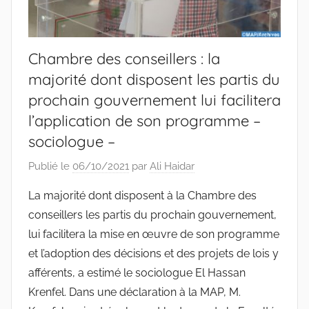
Chambre des conseillers : la
majorité dont disposent les partis du
prochain gouvernement lui facilitera
l’application de son programme –
sociologue –
Publié le
06/10/2021
par
Ali Haidar
La majorité dont disposent à la Chambre des
conseillers les partis du prochain gouvernement,
lui facilitera la mise en œuvre de son programme
et l’adoption des décisions et des projets de lois y
afférents, a estimé le sociologue El Hassan
Krenfel. Dans une déclaration à la MAP, M.