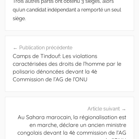
Trois autres partis ont obtenu 3 sièges, alors
qu’un candidat indépendant a remporté un seul
siège.
Navigation
Publication précédente
de
Camps de Tindouf: Les violations
l’article
caractérisées des droits de l’homme par le
polisario dénoncées devant la 4è
Commission de l’AG de l’ONU
Article suivant
Au Sahara marocain, la régionalisation est
en marche, déclare un ancien ministre
congolais devant la 4è commission de l’AG