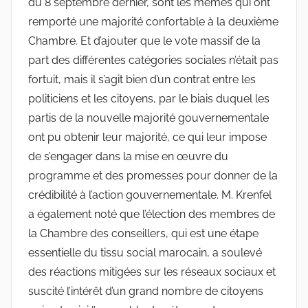
du 8 septembre dernier, sont les mêmes qui ont
remporté une majorité confortable à la deuxième
Chambre. Et d’ajouter que le vote massif de la
part des différentes catégories sociales n’était pas
fortuit, mais il s’agit bien d’un contrat entre les
politiciens et les citoyens, par le biais duquel les
partis de la nouvelle majorité gouvernementale
ont pu obtenir leur majorité, ce qui leur impose
de s’engager dans la mise en œuvre du
programme et des promesses pour donner de la
crédibilité à l’action gouvernementale. M. Krenfel
a également noté que l’élection des membres de
la Chambre des conseillers, qui est une étape
essentielle du tissu social marocain, a soulevé
des réactions mitigées sur les réseaux sociaux et
suscité l’intérêt d’un grand nombre de citoyens