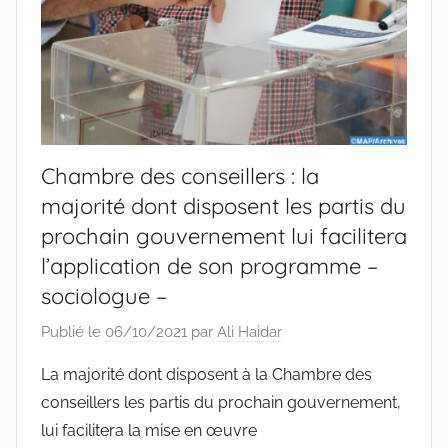
Chambre des conseillers : la
majorité dont disposent les partis du
prochain gouvernement lui facilitera
l’application de son programme –
sociologue –
Publié le
06/10/2021
par
Ali Haidar
La majorité dont disposent à la Chambre des
conseillers les partis du prochain gouvernement,
lui facilitera la mise en œuvre