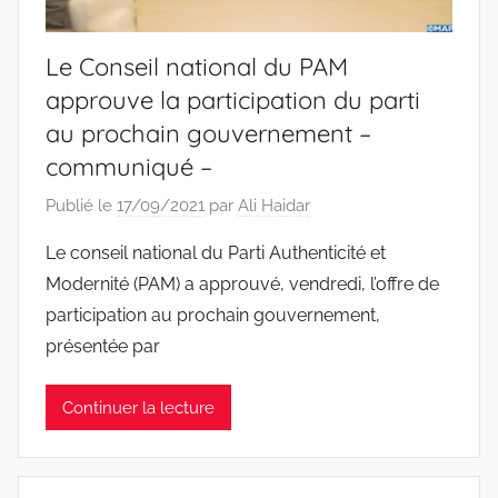
Le Conseil national du PAM
approuve la participation du parti
au prochain gouvernement –
communiqué –
Publié le
17/09/2021
par
Ali Haidar
Le conseil national du Parti Authenticité et
Modernité (PAM) a approuvé, vendredi, l’offre de
participation au prochain gouvernement,
présentée par
Continuer la lecture