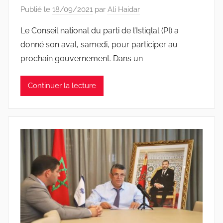
Publié le
18/09/2021
par
Ali Haidar
Le Conseil national du parti de l’Istiqlal (PI) a
donné son aval, samedi, pour participer au
prochain gouvernement. Dans un
Continuer la lecture