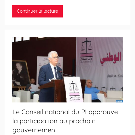
Continuer la lecture
Le Conseil national du PI approuve
la participation au prochain
gouvernement