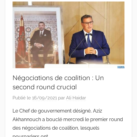
Négociations de coalition : Un
second round crucial
Publié le
16/09/2021
par
Ali Haidar
Le Chef de gouvernement désigné, Aziz
Akhannouch a bouclé mercredi le premier round
des négociations de coalition, lesquels
pourparlers ont