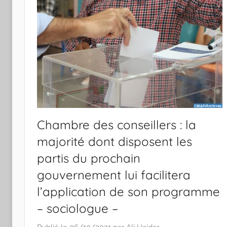
Chambre des conseillers : la
majorité dont disposent les
partis du prochain
gouvernement lui facilitera
l’application de son programme
– sociologue –