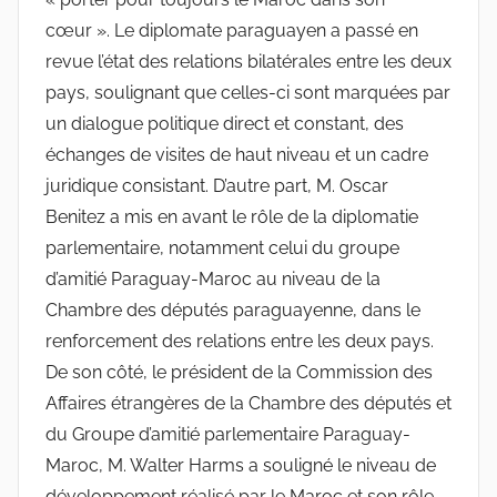
cœur ». Le diplomate paraguayen a passé en
revue l’état des relations bilatérales entre les deux
pays, soulignant que celles-ci sont marquées par
un dialogue politique direct et constant, des
échanges de visites de haut niveau et un cadre
juridique consistant. D’autre part, M. Oscar
Benitez a mis en avant le rôle de la diplomatie
parlementaire, notamment celui du groupe
d’amitié Paraguay-Maroc au niveau de la
Chambre des députés paraguayenne, dans le
renforcement des relations entre les deux pays.
De son côté, le président de la Commission des
Affaires étrangères de la Chambre des députés et
du Groupe d’amitié parlementaire Paraguay-
Maroc, M. Walter Harms a souligné le niveau de
développement réalisé par le Maroc et son rôle