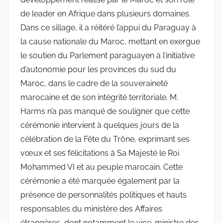
de leader en Afrique dans plusieurs domaines.
Dans ce sillage, il a réitéré l’appui du Paraguay à
la cause nationale du Maroc, mettant en exergue
le soutien du Parlement paraguayen à l’initiative
d’autonomie pour les provinces du sud du
Maroc, dans le cadre de la souveraineté
marocaine et de son intégrité territoriale. M.
Harms n’a pas manqué de souligner que cette
cérémonie intervient à quelques jours de la
célébration de la Fête du Trône, exprimant ses
vœux et ses félicitations à Sa Majesté le Roi
Mohammed VI et au peuple marocain. Cette
cérémonie a été marquée également par la
présence de personnalités politiques et hauts
responsables du ministère des Affaires
étrangères, dont notamment le vice-ministre des