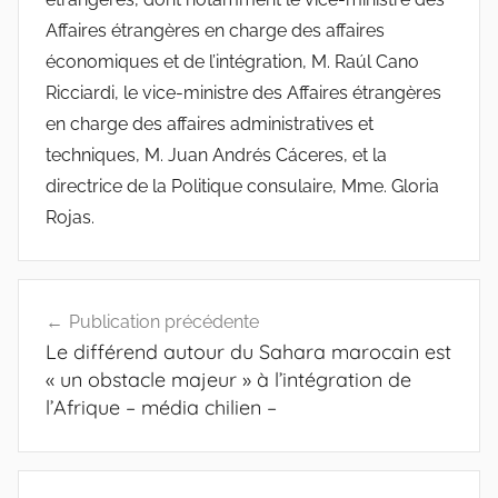
Affaires étrangères en charge des affaires
économiques et de l’intégration, M. Raúl Cano
Ricciardi, le vice-ministre des Affaires étrangères
en charge des affaires administratives et
techniques, M. Juan Andrés Cáceres, et la
directrice de la Politique consulaire, Mme. Gloria
Rojas.
Navigation
Publication précédente
de
Le différend autour du Sahara marocain est
l’article
« un obstacle majeur » à l’intégration de
l’Afrique – média chilien –