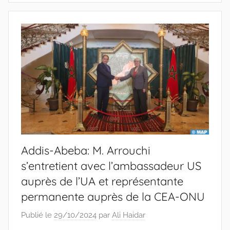
Addis-Abeba: M. Arrouchi
s’entretient avec l’ambassadeur US
auprès de l’UA et représentante
permanente auprès de la CEA-ONU
Publié le
29/10/2024
par
Ali Haidar