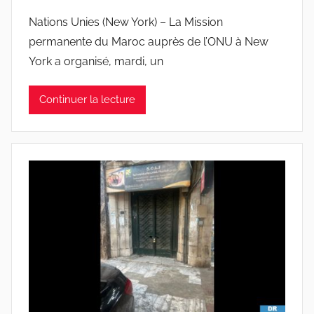
Nations Unies (New York) – La Mission
permanente du Maroc auprès de l’ONU à New
York a organisé, mardi, un
Continuer la lecture