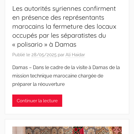
Les autorités syriennes confirment
en présence des représentants
marocains la fermeture des locaux
occupés par les séparatistes du
« polisario » à Damas
Publié le
28/05/2025
par
Ali Haidar
Damas – Dans le cadre de la visite à Damas de la
mission technique marocaine chargée de
préparer la réouverture
Continuer la lecture