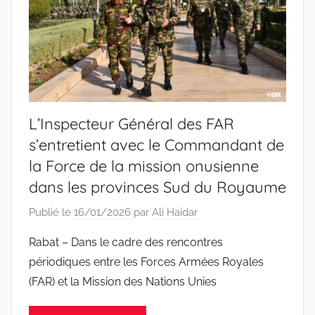
L’Inspecteur Général des FAR
s’entretient avec le Commandant de
la Force de la mission onusienne
dans les provinces Sud du Royaume
Publié le
16/01/2026
par
Ali Haidar
Rabat – Dans le cadre des rencontres
périodiques entre les Forces Armées Royales
(FAR) et la Mission des Nations Unies