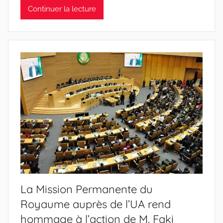
Continuer la lecture
La Mission Permanente du
Royaume auprès de l’UA rend
hommage à l’action de M. Faki