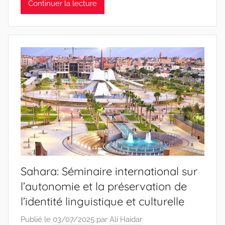
Continuer la lecture
Sahara: Séminaire international sur
l’autonomie et la préservation de
l’identité linguistique et culturelle
Publié le
03/07/2025
par
Ali Haidar