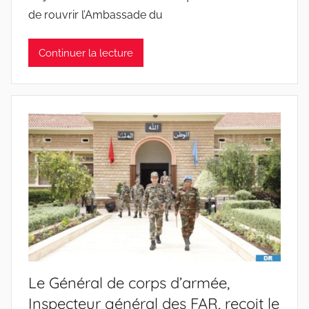
de rouvrir l’Ambassade du
Continuer la lecture
Le Général de corps d’armée,
Inspecteur général des FAR, reçoit le