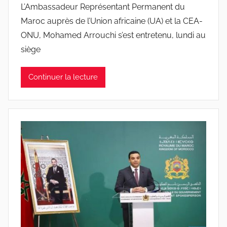
L’Ambassadeur Représentant Permanent du
Maroc auprès de l’Union africaine (UA) et la CEA-
ONU, Mohamed Arrouchi s’est entretenu, lundi au
siège
Continuer la lecture