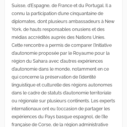
Suisse, d’Espagne, de France et du Portugal. Il a
connu la participation d’une cinquantaine de
diplomates, dont plusieurs ambassadeurs à New
York, de hauts responsables onusiens et des
médias accrédités auprès des Nations Unies.
Cette rencontre a permis de comparer l’Initiative
d’autonomie proposée par le Royaume pour la
région du Sahara avec d’autres expériences
d’autonomie dans le monde, notamment en ce
qui concerne la préservation de l’identité
linguistique et culturelle des régions autonomes
dans le cadre de statuts d’autonomie territoriale
ou régionale sur plusieurs continents. Les experts
internationaux ont eu l’occasion de partager les
expériences du Pays basque espagnol, de l’île
française de Corse, de la région administrative