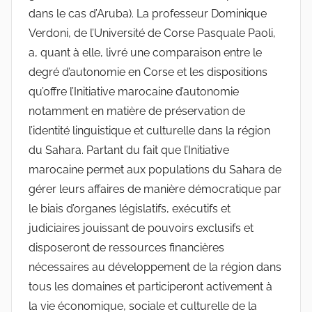
dans le cas d’Aruba). La professeur Dominique
Verdoni, de l’Université de Corse Pasquale Paoli,
a, quant à elle, livré une comparaison entre le
degré d’autonomie en Corse et les dispositions
qu’offre l’Initiative marocaine d’autonomie
notamment en matière de préservation de
l’identité linguistique et culturelle dans la région
du Sahara. Partant du fait que l’Initiative
marocaine permet aux populations du Sahara de
gérer leurs affaires de manière démocratique par
le biais d’organes législatifs, exécutifs et
judiciaires jouissant de pouvoirs exclusifs et
disposeront de ressources financières
nécessaires au développement de la région dans
tous les domaines et participeront activement à
la vie économique, sociale et culturelle de la