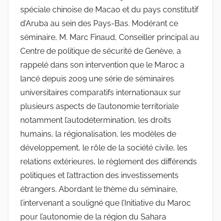
spéciale chinoise de Macao et du pays constitutif
d’Aruba au sein des Pays-Bas. Modérant ce
séminaire, M. Marc Finaud, Conseiller principal au
Centre de politique de sécurité de Genève, a
rappelé dans son intervention que le Maroc a
lancé depuis 2009 une série de séminaires
universitaires comparatifs internationaux sur
plusieurs aspects de l’autonomie territoriale
notamment l’autodétermination, les droits
humains, la régionalisation, les modèles de
développement, le rôle de la société civile, les
relations extérieures, le règlement des différends
politiques et l’attraction des investissements
étrangers. Abordant le thème du séminaire,
l’intervenant a souligné que l’Initiative du Maroc
pour l’autonomie de la région du Sahara