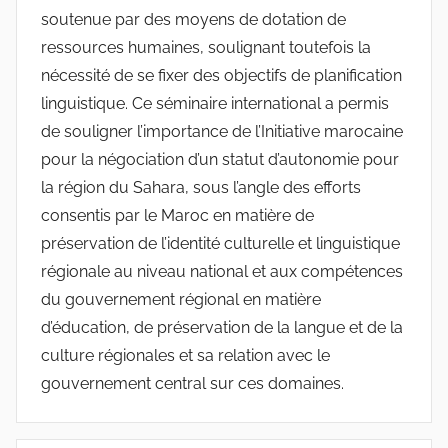
soutenue par des moyens de dotation de
ressources humaines, soulignant toutefois la
nécessité de se fixer des objectifs de planification
linguistique. Ce séminaire international a permis
de souligner l’importance de l’Initiative marocaine
pour la négociation d’un statut d’autonomie pour
la région du Sahara, sous l’angle des efforts
consentis par le Maroc en matière de
préservation de l’identité culturelle et linguistique
régionale au niveau national et aux compétences
du gouvernement régional en matière
d’éducation, de préservation de la langue et de la
culture régionales et sa relation avec le
gouvernement central sur ces domaines.