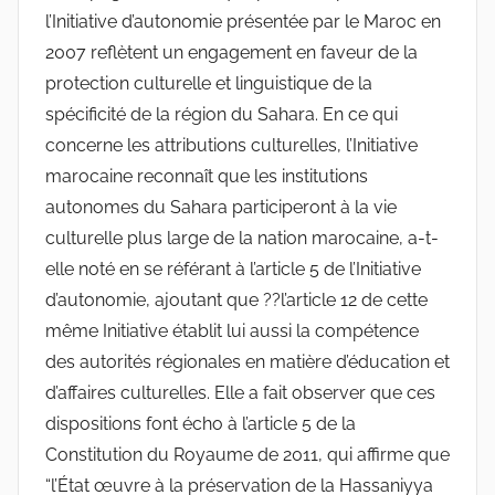
l’Initiative d’autonomie présentée par le Maroc en
2007 reflètent un engagement en faveur de la
protection culturelle et linguistique de la
spécificité de la région du Sahara. En ce qui
concerne les attributions culturelles, l’Initiative
marocaine reconnaît que les institutions
autonomes du Sahara participeront à la vie
culturelle plus large de la nation marocaine, a-t-
elle noté en se référant à l’article 5 de l’Initiative
d’autonomie, ajoutant que ??l’article 12 de cette
même Initiative établit lui aussi la compétence
des autorités régionales en matière d’éducation et
d’affaires culturelles. Elle a fait observer que ces
dispositions font écho à l’article 5 de la
Constitution du Royaume de 2011, qui affirme que
“l’État œuvre à la préservation de la Hassaniyya