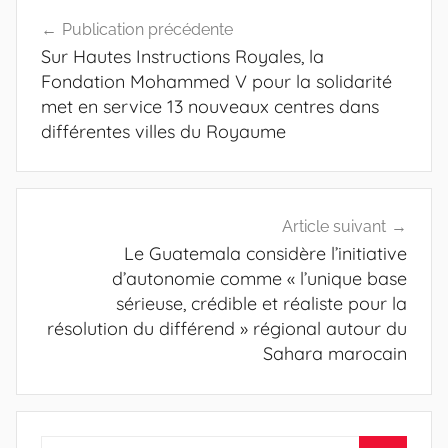
Navigation
Publication précédente
de
Sur Hautes Instructions Royales, la
l’article
Fondation Mohammed V pour la solidarité
met en service 13 nouveaux centres dans
différentes villes du Royaume
Article suivant
Le Guatemala considère l’initiative
d’autonomie comme « l’unique base
sérieuse, crédible et réaliste pour la
résolution du différend » régional autour du
Sahara marocain