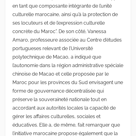
en tant que composante intégrante de l’unité
culturelle marocaine, ainsi qu’à la protection de
ses locuteurs et de l’expression culturelle
concrète du Maroc”. De son côté, Vanessa
Amaro, professeure associée au Centre d’études
portugueses relevant de l’Université
polytechnique de Macao, a indiqué que
l’autonomie dans la région administrative spéciale
chinoise de Macao et celle proposée par le
Maroc pour les provinces du Sud envisagent une
forme de gouvernance décentralisée qui
préserve la souveraineté nationale tout en
accordant aux autorités locales la capacité de
gérer les affaires culturelles, sociales et
éducatives. Elle a, de même, fait remarquer que
l’initiative marocaine propose également que la