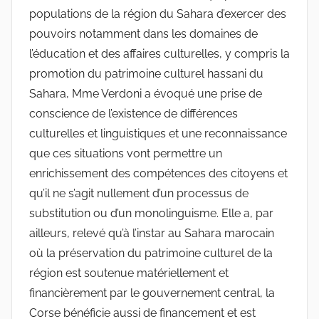
populations de la région du Sahara d’exercer des
pouvoirs notamment dans les domaines de
l’éducation et des affaires culturelles, y compris la
promotion du patrimoine culturel hassani du
Sahara, Mme Verdoni a évoqué une prise de
conscience de l’existence de différences
culturelles et linguistiques et une reconnaissance
que ces situations vont permettre un
enrichissement des compétences des citoyens et
qu’il ne s’agit nullement d’un processus de
substitution ou d’un monolinguisme. Elle a, par
ailleurs, relevé qu’à l’instar au Sahara marocain
où la préservation du patrimoine culturel de la
région est soutenue matériellement et
financièrement par le gouvernement central, la
Corse bénéficie aussi de financement et est