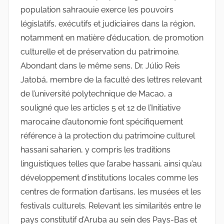
population sahraouie exerce les pouvoirs
législatifs, exécutifs et judiciaires dans la région,
notamment en matière d’éducation, de promotion
culturelle et de préservation du patrimoine.
Abondant dans le même sens, Dr. Júlio Reis
Jatobá, membre de la faculté des lettres relevant
de l’université polytechnique de Macao, a
souligné que les articles 5 et 12 de l’Initiative
marocaine d’autonomie font spécifiquement
référence à la protection du patrimoine culturel
hassani saharien, y compris les traditions
linguistiques telles que l’arabe hassani, ainsi qu’au
développement d’institutions locales comme les
centres de formation d’artisans, les musées et les
festivals culturels. Relevant les similarités entre le
pays constitutif d’Aruba au sein des Pays-Bas et