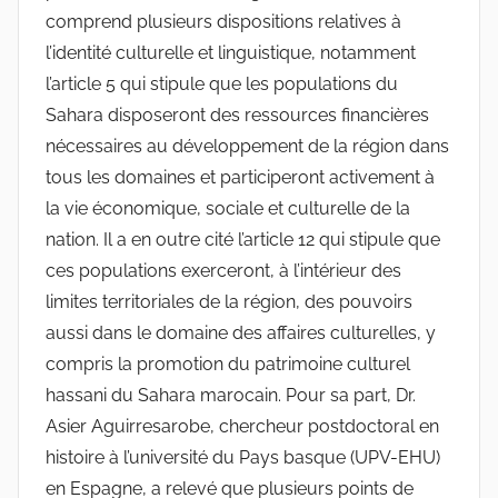
comprend plusieurs dispositions relatives à
l’identité culturelle et linguistique, notamment
l’article 5 qui stipule que les populations du
Sahara disposeront des ressources financières
nécessaires au développement de la région dans
tous les domaines et participeront activement à
la vie économique, sociale et culturelle de la
nation. Il a en outre cité l’article 12 qui stipule que
ces populations exerceront, à l’intérieur des
limites territoriales de la région, des pouvoirs
aussi dans le domaine des affaires culturelles, y
compris la promotion du patrimoine culturel
hassani du Sahara marocain. Pour sa part, Dr.
Asier Aguirresarobe, chercheur postdoctoral en
histoire à l’université du Pays basque (UPV-EHU)
en Espagne, a relevé que plusieurs points de