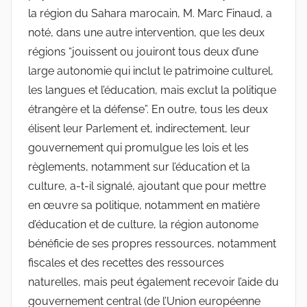
la région du Sahara marocain, M. Marc Finaud, a
noté, dans une autre intervention, que les deux
régions “jouissent ou jouiront tous deux d’une
large autonomie qui inclut le patrimoine culturel,
les langues et l’éducation, mais exclut la politique
étrangère et la défense”. En outre, tous les deux
élisent leur Parlement et, indirectement, leur
gouvernement qui promulgue les lois et les
règlements, notamment sur l’éducation et la
culture, a-t-il signalé, ajoutant que pour mettre
en œuvre sa politique, notamment en matière
d’éducation et de culture, la région autonome
bénéficie de ses propres ressources, notamment
fiscales et des recettes des ressources
naturelles, mais peut également recevoir l’aide du
gouvernement central (de l’Union européenne