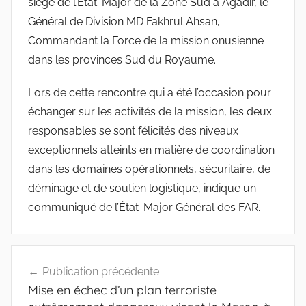
siège de l’Etat-Major de la Zone Sud à Agadir, le
Général de Division MD Fakhrul Ahsan,
Commandant la Force de la mission onusienne
dans les provinces Sud du Royaume.
Lors de cette rencontre qui a été l’occasion pour
échanger sur les activités de la mission, les deux
responsables se sont félicités des niveaux
exceptionnels atteints en matière de coordination
dans les domaines opérationnels, sécuritaire, de
déminage et de soutien logistique, indique un
communiqué de l’État-Major Général des FAR.
Navigation
Publication précédente
de
Mise en échec d’un plan terroriste
l’article