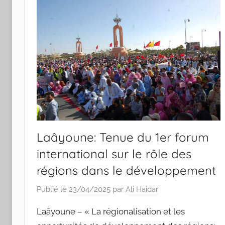
Laâyoune: Tenue du 1er forum
international sur le rôle des
régions dans le développement
Publié le
23/04/2025
par
Ali Haidar
Laâyoune – « La régionalisation et les