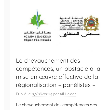
Le chevauchement des
compétences, un obstacle à la
mise en œuvre effective de la
régionalisation – panélistes –
Publié le
07/06/2024
par
Ali Haidar
Le chevauchement des compétences des