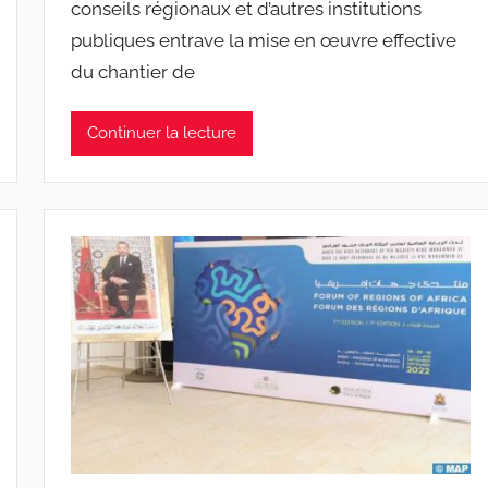
conseils régionaux et d’autres institutions
publiques entrave la mise en œuvre effective
du chantier de
Continuer la lecture