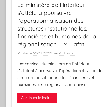
Le ministère de l’Intérieur
s’attèle à poursuivre
l’opérationnalisation des
structures institutionnelles,
financières et humaines de la
régionalisation – M. Laftit –
Publié le
02/11/2022
par
Ali Haidar
Les services du ministère de l’Intérieur
s’attèlent à poursuivre l’opérationnalisation des
structures institutionnelles, financières et
humaines de la régionalisation, ainsi
Continuer la lecture