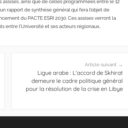
 assises, ainsi que de celles programmées entre le 12
un rapport de synthèse général qui fera l’objet de
ancement du PACTE ESRI 2030. Ces assises verront la
s entre l’Université et ses acteurs régionaux,
Article suivant
Ligue arabe : L’accord de Skhirat
demeure le cadre politique général
pour la résolution de la crise en Libye