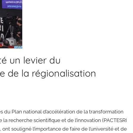
té un levier du
 de la régionalisation
s du Plan national d’accélération de la transformation
 la recherche scientifique et de l’innovation (PACTESRI
 ont souligné l’importance de faire de l’université et de