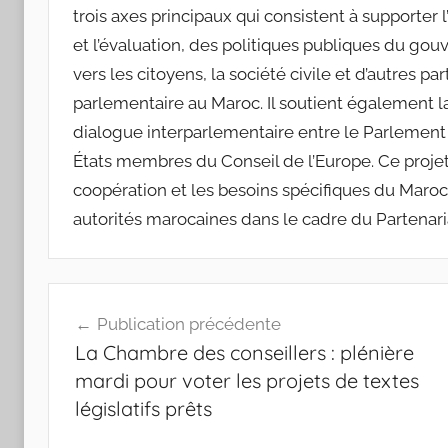
trois axes principaux qui consistent à supporter 
et l’évaluation, des politiques publiques du g
vers les citoyens, la société civile et d’autres 
parlementaire au Maroc. Il soutient également l
dialogue interparlementaire entre le Parlement
États membres du Conseil de l’Europe. Ce projet
coopération et les besoins spécifiques du Maroc,
autorités marocaines dans le cadre du Partenari
Navigation
Publication précédente
de
La Chambre des conseillers : plénière
l’article
mardi pour voter les projets de textes
législatifs prêts