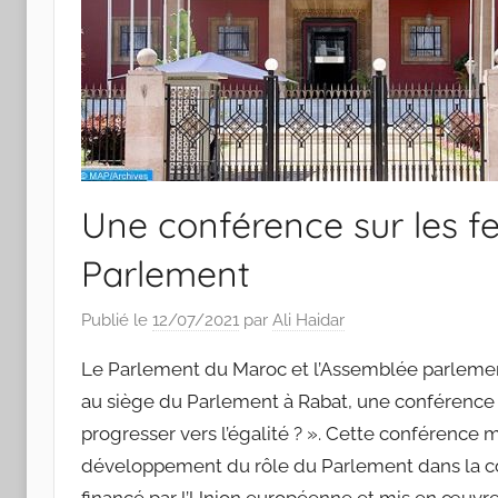
Une conférence sur les f
Parlement
Publié le
12/07/2021
par
Ali Haidar
Le Parlement du Maroc et l’Assemblée parlement
au siège du Parlement à Rabat, une conférence
progresser vers l’égalité ? ». Cette conférence 
développement du rôle du Parlement dans la co