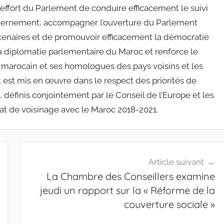
l’effort du Parlement de conduire efficacement le suivi
ouvernement, accompagner l’ouverture du Parlement
partenaires et de promouvoir efficacement la démocratie
a diplomatie parlementaire du Maroc et renforce le
 marocain et ses homologues des pays voisins et les
 est mis en œuvre dans le respect des priorités de
 définis conjointement par le Conseil de l’Europe et les
at de voisinage avec le Maroc 2018-2021.
Article suivant
La Chambre des Conseillers examine
jeudi un rapport sur la « Réforme de la
couverture sociale »