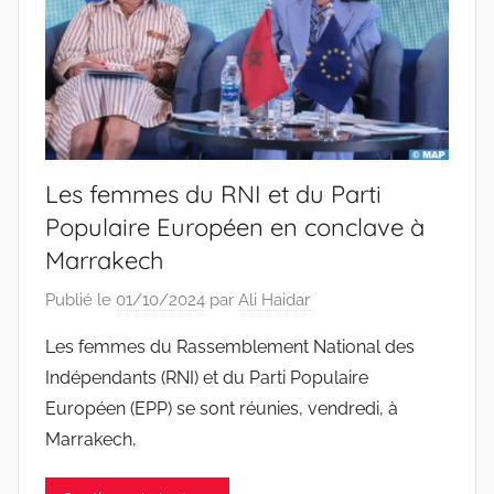
Les femmes du RNI et du Parti
Populaire Européen en conclave à
Marrakech
Publié le
01/10/2024
par
Ali Haidar
Les femmes du Rassemblement National des
Indépendants (RNI) et du Parti Populaire
Européen (EPP) se sont réunies, vendredi, à
Marrakech,