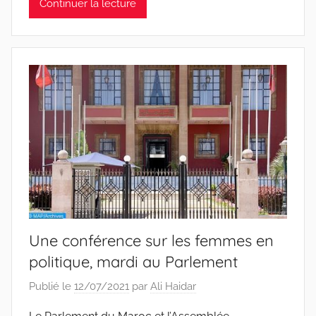
Continuer la lecture
Une conférence sur les femmes en
politique, mardi au Parlement
Publié le
12/07/2021
par
Ali Haidar