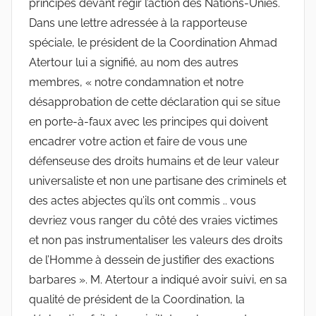
principes devant régir l’action des Nations-Unies.
Dans une lettre adressée à la rapporteuse
spéciale, le président de la Coordination Ahmad
Atertour lui a signifié, au nom des autres
membres, « notre condamnation et notre
désapprobation de cette déclaration qui se situe
en porte-à-faux avec les principes qui doivent
encadrer votre action et faire de vous une
défenseuse des droits humains et de leur valeur
universaliste et non une partisane des criminels et
des actes abjectes qu’ils ont commis .. vous
devriez vous ranger du côté des vraies victimes
et non pas instrumentaliser les valeurs des droits
de l’Homme à dessein de justifier des exactions
barbares ». M. Atertour a indiqué avoir suivi, en sa
qualité de président de la Coordination, la