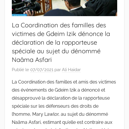
La Coordination des familles des
victimes de Gdeim Izik dénonce la
déclaration de la rapporteuse
spéciale au sujet du dénommé
Naâma Asfari
Publié le
07/07/2021
par
Ali Haidar
La Coordination des familles et amis des victimes
des événements de Gdeim Izik a dénoncé et
désapprouvé la déclaration de la rapporteuse
spéciale sur les défenseurs des droits de
l’homme, Mary Lawlor, au sujet du dénommé
Naâma Asfari, estimant qu’elle est contraire aux