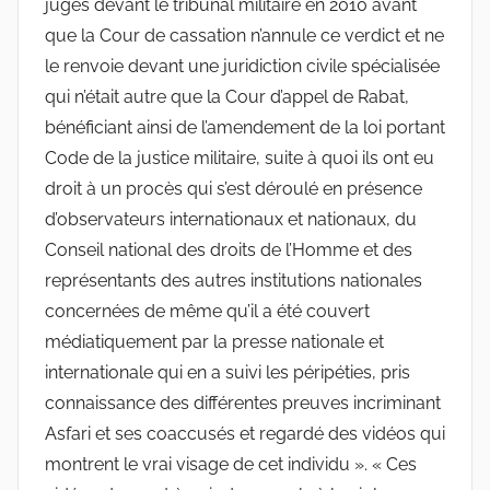
jugés devant le tribunal militaire en 2010 avant
que la Cour de cassation n’annule ce verdict et ne
le renvoie devant une juridiction civile spécialisée
qui n’était autre que la Cour d’appel de Rabat,
bénéficiant ainsi de l’amendement de la loi portant
Code de la justice militaire, suite à quoi ils ont eu
droit à un procès qui s’est déroulé en présence
d’observateurs internationaux et nationaux, du
Conseil national des droits de l’Homme et des
représentants des autres institutions nationales
concernées de même qu’il a été couvert
médiatiquement par la presse nationale et
internationale qui en a suivi les péripéties, pris
connaissance des différentes preuves incriminant
Asfari et ses coaccusés et regardé des vidéos qui
montrent le vrai visage de cet individu ». « Ces