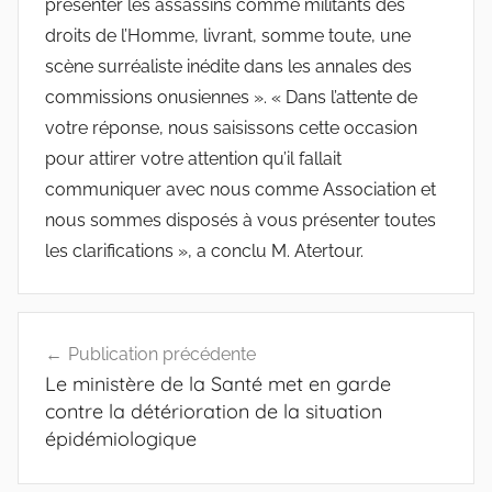
présenter les assassins comme militants des
droits de l’Homme, livrant, somme toute, une
scène surréaliste inédite dans les annales des
commissions onusiennes ». « Dans l’attente de
votre réponse, nous saisissons cette occasion
pour attirer votre attention qu’il fallait
communiquer avec nous comme Association et
nous sommes disposés à vous présenter toutes
les clarifications », a conclu M. Atertour.
Navigation
Publication précédente
de
Le ministère de la Santé met en garde
l’article
contre la détérioration de la situation
épidémiologique