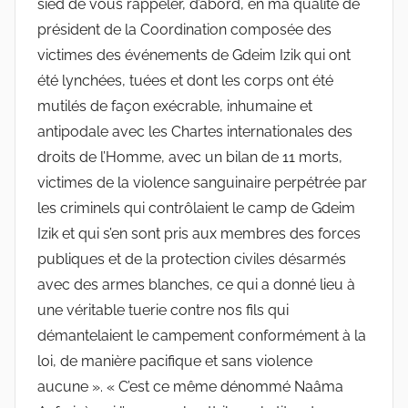
sied de vous rappeler, d’abord, en ma qualité de
président de la Coordination composée des
victimes des événements de Gdeim Izik qui ont
été lynchées, tuées et dont les corps ont été
mutilés de façon exécrable, inhumaine et
antipodale avec les Chartes internationales des
droits de l’Homme, avec un bilan de 11 morts,
victimes de la violence sanguinaire perpétrée par
les criminels qui contrôlaient le camp de Gdeim
Izik et qui s’en sont pris aux membres des forces
publiques et de la protection civiles désarmés
avec des armes blanches, ce qui a donné lieu à
une véritable tuerie contre nos fils qui
démantelaient le campement conformément à la
loi, de manière pacifique et sans violence
aucune ». « C’est ce même dénommé Naâma