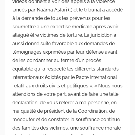
vidéos donnent à voir des appels à la violence
lancés par Naâma Asfari (..) et le tribunal a accédé
à la demande de tous les prévenus pour les
soumettre à une expertise médicale après avoir
allégué être victimes de torture. La juridiction a
aussi donné suite favorable aux demandes de
témoignages exprimées par leur défense avant
de les condamner au terme d’un procès
équitable qui a respecté les différents standards
internationaux édictés par le Pacte international
relatif aux droits civils et politiques ». « Nous nous
attendions de votre part, avant de faire une telle
déclaration, de vous référer à ma personne, en
ma qualité de président de la Coordination, de
m’écouter et de constater la souffrance continue
des familles des victimes, une souffrance morale