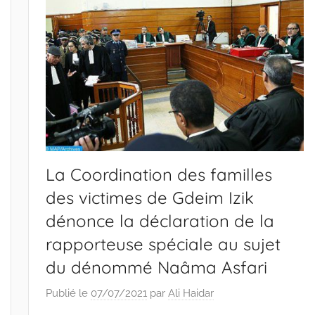
La Coordination des familles
des victimes de Gdeim Izik
dénonce la déclaration de la
rapporteuse spéciale au sujet
du dénommé Naâma Asfari
Publié le
07/07/2021
par
Ali Haidar