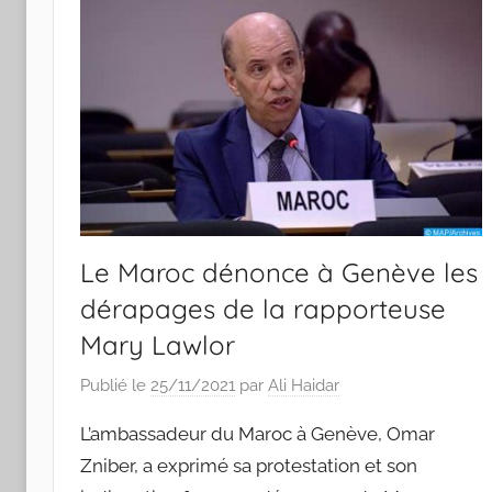
Le Maroc dénonce à Genève les
dérapages de la rapporteuse
Mary Lawlor
Publié le
25/11/2021
par
Ali Haidar
L’ambassadeur du Maroc à Genève, Omar
Zniber, a exprimé sa protestation et son