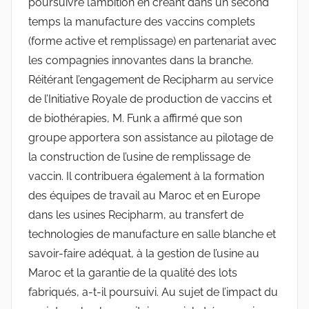
poursuivre l’ambition en créant dans un second
temps la manufacture des vaccins complets
(forme active et remplissage) en partenariat avec
les compagnies innovantes dans la branche.
Réitérant l’engagement de Recipharm au service
de l’Initiative Royale de production de vaccins et
de biothérapies, M. Funk a affirmé que son
groupe apportera son assistance au pilotage de
la construction de l’usine de remplissage de
vaccin. Il contribuera également à la formation
des équipes de travail au Maroc et en Europe
dans les usines Recipharm, au transfert de
technologies de manufacture en salle blanche et
savoir-faire adéquat, à la gestion de l’usine au
Maroc et la garantie de la qualité des lots
fabriqués, a-t-il poursuivi. Au sujet de l’impact du