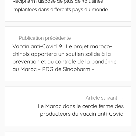
Recipharm dispose de plus de 30 usines
implantées dans différents pays du monde.
Navigation
Publication précédente
de
Vaccin anti-Covid19 : Le projet maroco-
l’article
chinois apportera un soutien solide à la
prévention et au contrôle de la pandémie
au Maroc – PDG de Sinopharm –
Article suivant
Le Maroc dans le cercle fermé des
producteurs du vaccin anti-Covid