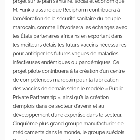
projet sur le plan sanitaire, social et économique,
M. Funk a assuré que Recipharm contribuera à
l’amélioration de la sécurité sanitaire du peuple
marocain, comme il favorisera les échanges avec
les États partenaires africains en exportant dans
les meilleurs délais les futurs vaccins nécessaires
pour anticiper les futures vagues de maladies
infectieuses endémiques ou pandémiques. Ce
projet pilote contribuera à la création d’un centre
de compétences marocain pour la fabrication
des vaccins de demain selon le modèle « Public-
Private Partnership », ainsi qu’à la création
d’emplois dans ce secteur d’avenir et au
développement d’une expertise dans le secteur.
Cinquième plus grand groupe manufacturier de
médicaments dans le monde, le groupe suédois