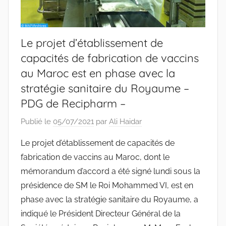
Le projet d’établissement de
capacités de fabrication de vaccins
au Maroc est en phase avec la
stratégie sanitaire du Royaume –
PDG de Recipharm –
Publié le
05/07/2021
par
Ali Haidar
Le projet d’établissement de capacités de
fabrication de vaccins au Maroc, dont le
mémorandum d’accord a été signé lundi sous la
présidence de SM le Roi Mohammed VI, est en
phase avec la stratégie sanitaire du Royaume, a
indiqué le Président Directeur Général de la