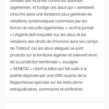
familles des victimes contre les autorités
algériennes, et fustige ces abus qui « semblent
s’inscrire dans une tendance plus générale de
violations systématiques commises par les
forces de sécurité algériennes », écrit le portail.
« L’Algérie doit enquêter sur les abus et les
violations des droits de l’Homme dans les camps
de Tindouf, car les abus allégués se sont
produits sur le territoire algérien et relèvent donc
de sa juridiction territoriale », souligne
« SENEGO » citant la lettre qui fait suite à la
plainte déposée par une ONG auprès de la
Rapporteuse spéciale sur les exécutions
extrajudiciaires, sommaires et arbitraires.
Navigation