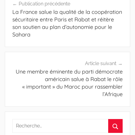
Publication précédente
de
La France salue la qualité de la coopération
l’article
sécuritaire entre Paris et Rabat et réitère
son soutien au plan d’autonomie pour le
Sahara
Article suivant
Une membre éminente du parti démocrate
américain salue à Rabat le rôle
« important » du Maroc pour rassembler
l’Afrique
Recherche
pour