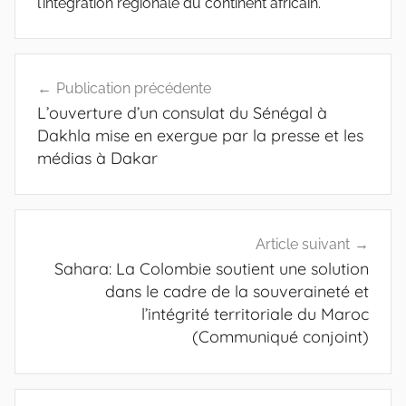
l’intégration régionale du continent africain.
Navigation
Publication précédente
de
L’ouverture d’un consulat du Sénégal à
l’article
Dakhla mise en exergue par la presse et les
médias à Dakar
Article suivant
Sahara: La Colombie soutient une solution
dans le cadre de la souveraineté et
l’intégrité territoriale du Maroc
(Communiqué conjoint)