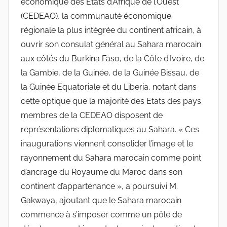
économique des Etats d’Afrique de l’Ouest
(CEDEAO), la communauté économique
régionale la plus intégrée du continent africain, à
ouvrir son consulat général au Sahara marocain
aux côtés du Burkina Faso, de la Côte d’Ivoire, de
la Gambie, de la Guinée, de la Guinée Bissau, de
la Guinée Equatoriale et du Liberia, notant dans
cette optique que la majorité des Etats des pays
membres de la CEDEAO disposent de
représentations diplomatiques au Sahara. « Ces
inaugurations viennent consolider l’image et le
rayonnement du Sahara marocain comme point
d’ancrage du Royaume du Maroc dans son
continent d’appartenance », a poursuivi M.
Gakwaya, ajoutant que le Sahara marocain
commence à s’imposer comme un pôle de