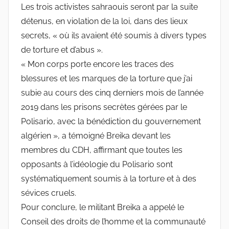
Les trois activistes sahraouis seront par la suite
détenus, en violation de la loi, dans des lieux
secrets, « où ils avaient été soumis à divers types
de torture et d’abus ».
« Mon corps porte encore les traces des
blessures et les marques de la torture que j’ai
subie au cours des cinq derniers mois de l’année
2019 dans les prisons secrètes gérées par le
Polisario, avec la bénédiction du gouvernement
algérien », a témoigné Breika devant les
membres du CDH, affirmant que toutes les
opposants à l’idéologie du Polisario sont
systématiquement soumis à la torture et à des
sévices cruels.
Pour conclure, le militant Breika a appelé le
Conseil des droits de l’homme et la communauté