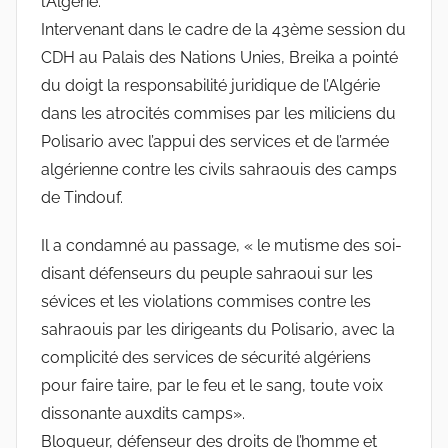
l’Algérie.
Intervenant dans le cadre de la 43ème session du
CDH au Palais des Nations Unies, Breika a pointé
du doigt la responsabilité juridique de l’Algérie
dans les atrocités commises par les miliciens du
Polisario avec l’appui des services et de l’armée
algérienne contre les civils sahraouis des camps
de Tindouf.
Il a condamné au passage, « le mutisme des soi-
disant défenseurs du peuple sahraoui sur les
sévices et les violations commises contre les
sahraouis par les dirigeants du Polisario, avec la
complicité des services de sécurité algériens
pour faire taire, par le feu et le sang, toute voix
dissonante auxdits camps».
Blogueur, défenseur des droits de l’homme et