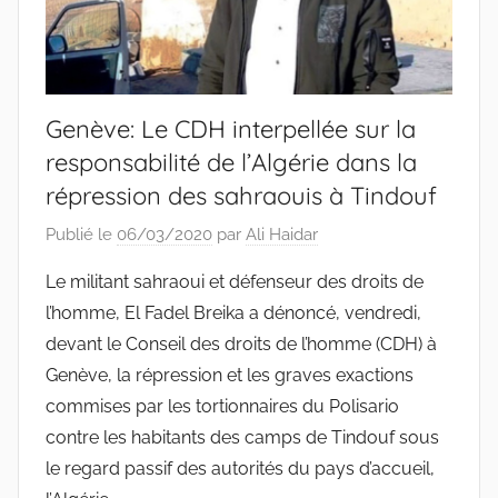
Genève: Le CDH interpellée sur la
responsabilité de l’Algérie dans la
répression des sahraouis à Tindouf
Publié le
06/03/2020
par
Ali Haidar
Le militant sahraoui et défenseur des droits de
l’homme, El Fadel Breika a dénoncé, vendredi,
devant le Conseil des droits de l’homme (CDH) à
Genève, la répression et les graves exactions
commises par les tortionnaires du Polisario
contre les habitants des camps de Tindouf sous
le regard passif des autorités du pays d’accueil,