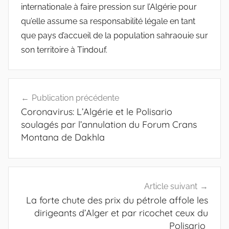
internationale à faire pression sur l’Algérie pour
qu’elle assume sa responsabilité légale en tant
que pays d’accueil de la population sahraouie sur
son territoire à Tindouf.
Navigation
Publication précédente
de
Coronavirus: L’Algérie et le Polisario
l’article
soulagés par l’annulation du Forum Crans
Montana de Dakhla
Article suivant
La forte chute des prix du pétrole affole les
dirigeants d’Alger et par ricochet ceux du
Polisario