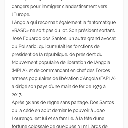
dangers pour immigrer clandestinement vers
l’Europe.
L’Angola qui reconnait également la fantomatique
«RASD» ne sort pas du lot. Son président sortant,
José Eduardo dos Santos, un autre grand avocat
du Polisario, qui cumulait les fonctions de
président de la république, de président du
Mouvement populaire de libération de l’Angola
(MPLA), et de commandant en chef des Forces
armées populaires de libération d’Angola (FAPLA)
a dirigé son pays d’une main de fer de 1979 à
2017.
Après 38 ans de règne sans partage, Dos Santos
qui a cédé en août dernier le pouvoir à Joao
Lourenço, est lui et sa famille, à la tête d’une
fortune colossale de quelques 31 milliards de