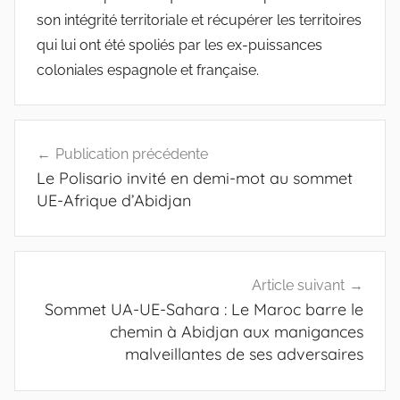
son intégrité territoriale et récupérer les territoires
qui lui ont été spoliés par les ex-puissances
coloniales espagnole et française.
Navigation
Publication précédente
de
Le Polisario invité en demi-mot au sommet
l’article
UE-Afrique d’Abidjan
Article suivant
Sommet UA-UE-Sahara : Le Maroc barre le
chemin à Abidjan aux manigances
malveillantes de ses adversaires