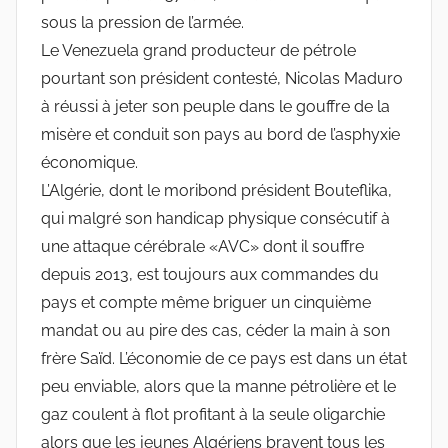
sous la pression de l’armée.
Le Venezuela grand producteur de pétrole
pourtant son président contesté, Nicolas Maduro
à réussi à jeter son peuple dans le gouffre de la
misère et conduit son pays au bord de l’asphyxie
économique.
L’Algérie, dont le moribond président Bouteflika,
qui malgré son handicap physique consécutif à
une attaque cérébrale «AVC» dont il souffre
depuis 2013, est toujours aux commandes du
pays et compte même briguer un cinquième
mandat ou au pire des cas, céder la main à son
frère Saïd. L’économie de ce pays est dans un état
peu enviable, alors que la manne pétrolière et le
gaz coulent à flot profitant à la seule oligarchie
alors que les jeunes Algériens bravent tous les