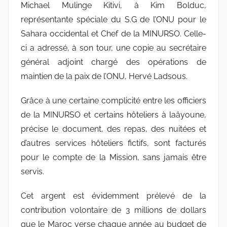
Michael Mulinge Kitivi, à Kim Bolduc,
représentante spéciale du S.G de l’ONU pour le
Sahara occidental et Chef de la MINURSO. Celle-
ci a adressé, à son tour, une copie au secrétaire
général adjoint chargé des opérations de
maintien de la paix de l’ONU, Hervé Ladsous.
Grâce à une certaine complicité entre les officiers
de la MINURSO et certains hôteliers à laâyoune,
précise le document, des repas, des nuitées et
d’autres services hôteliers fictifs, sont facturés
pour le compte de la Mission, sans jamais être
servis.
Cet argent est évidemment prélevé de la
contribution volontaire de 3 millions de dollars
que le Maroc verse chaque année au budget de