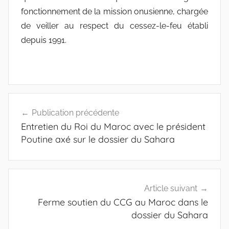
fonctionnement de la mission onusienne, chargée
de veiller au respect du cessez-le-feu établi
depuis 1991.
Navigation
Publication précédente
de
Entretien du Roi du Maroc avec le président
l’article
Poutine axé sur le dossier du Sahara
Article suivant
Ferme soutien du CCG au Maroc dans le
dossier du Sahara