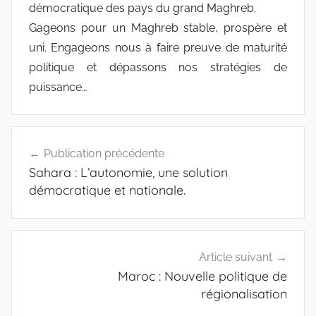
démocratique des pays du grand Maghreb.
Gageons pour un Maghreb stable, prospère et
uni. Engageons nous à faire preuve de maturité
politique et dépassons nos stratégies de
puissance…
Navigation
Publication précédente
de
Sahara : L’autonomie, une solution
l’article
démocratique et nationale.
Article suivant
Maroc : Nouvelle politique de
régionalisation