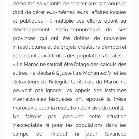
démontré sa volonté de donner aux sahraouis le
droit de gérer eux-mêmes leurs affaires locales
et publiques ; il multiplie ses efforts quant au
développement socio-économique de ses
provinces qui ont été dotées de nouvelles
infrastructures et de projets créateurs d’emploi et
répondant aux attentes des populations locales.
« Le Maroc ne saurait être l’otage des calculs des
autres » a déclaré à juste titre Mohamed VI et les
détracteurs de l’intégrité territoriale du Maroc ne
peuvent pas ignorer les appels des instances
internationales lesquelles ont épousé la thèse
marocaine pour la résolution définitive du conflit.
Ne faisons pas perdurer cette situation
inacceptable ni pour les populations dans les
camps de Tindouf ni pour l’avancée