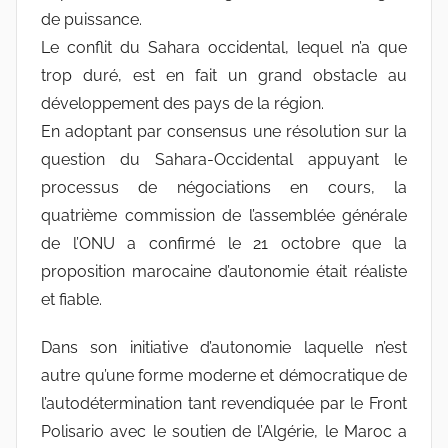
de puissance.
Le conflit du Sahara occidental, lequel n’a que
trop duré, est en fait un grand obstacle au
développement des pays de la région.
En adoptant par consensus une résolution sur la
question du Sahara-Occidental appuyant le
processus de négociations en cours, la
quatrième commission de l’assemblée générale
de l’ONU a confirmé le 21 octobre que la
proposition marocaine d’autonomie était réaliste
et fiable.
Dans son initiative d’autonomie laquelle n’est
autre qu’une forme moderne et démocratique de
l’autodétermination tant revendiquée par le Front
Polisario avec le soutien de l’Algérie, le Maroc a