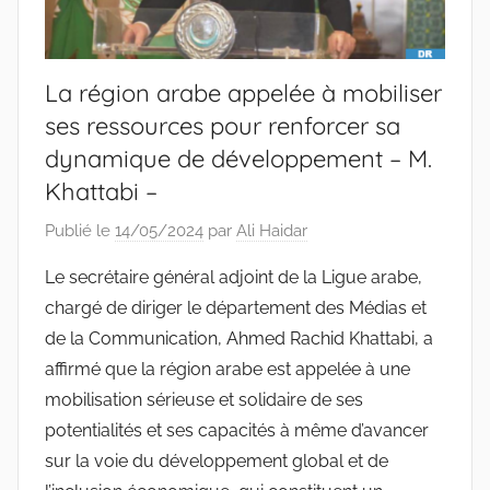
La région arabe appelée à mobiliser
ses ressources pour renforcer sa
dynamique de développement – M.
Khattabi –
Publié le
14/05/2024
par
Ali Haidar
Le secrétaire général adjoint de la Ligue arabe,
chargé de diriger le département des Médias et
de la Communication, Ahmed Rachid Khattabi, a
affirmé que la région arabe est appelée à une
mobilisation sérieuse et solidaire de ses
potentialités et ses capacités à même d’avancer
sur la voie du développement global et de