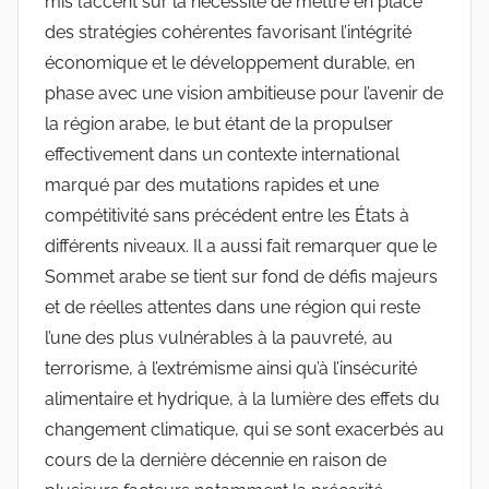
mis l’accent sur la nécessité de mettre en place
des stratégies cohérentes favorisant l’intégrité
économique et le développement durable, en
phase avec une vision ambitieuse pour l’avenir de
la région arabe, le but étant de la propulser
effectivement dans un contexte international
marqué par des mutations rapides et une
compétitivité sans précédent entre les États à
différents niveaux. Il a aussi fait remarquer que le
Sommet arabe se tient sur fond de défis majeurs
et de réelles attentes dans une région qui reste
l’une des plus vulnérables à la pauvreté, au
terrorisme, à l’extrémisme ainsi qu’à l’insécurité
alimentaire et hydrique, à la lumière des effets du
changement climatique, qui se sont exacerbés au
cours de la dernière décennie en raison de