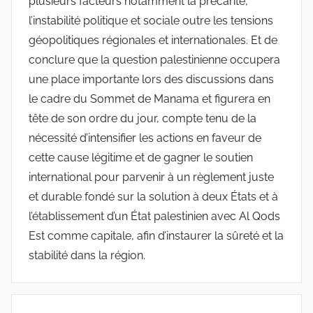
plusieurs facteurs notamment la précarité,
l’instabilité politique et sociale outre les tensions
géopolitiques régionales et internationales. Et de
conclure que la question palestinienne occupera
une place importante lors des discussions dans
le cadre du Sommet de Manama et figurera en
tête de son ordre du jour, compte tenu de la
nécessité d’intensifier les actions en faveur de
cette cause légitime et de gagner le soutien
international pour parvenir à un règlement juste
et durable fondé sur la solution à deux États et à
l’établissement d’un État palestinien avec Al Qods
Est comme capitale, afin d’instaurer la sûreté et la
stabilité dans la région.
Navigation