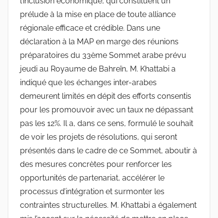
l’inclusion économique, qui constituent un
prélude à la mise en place de toute alliance
régionale efficace et crédible. Dans une
déclaration à la MAP en marge des réunions
préparatoires du 33ème Sommet arabe prévu
jeudi au Royaume de Bahreïn, M. Khattabi a
indiqué que les échanges inter-arabes
demeurent limités en dépit des efforts consentis
pour les promouvoir avec un taux ne dépassant
pas les 12%. Il a, dans ce sens, formulé le souhait
de voir les projets de résolutions, qui seront
présentés dans le cadre de ce Sommet, aboutir à
des mesures concrètes pour renforcer les
opportunités de partenariat, accélérer le
processus d’intégration et surmonter les
contraintes structurelles. M. Khattabi a également