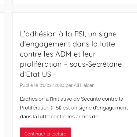
L’adhésion à la PSI, un signe
d’engagement dans la lutte
contre les ADM et leur
prolifération – sous-Secrétaire
d’Etat US –
Publié le
01/02/2024
par
Ali Haidar
L’adhésion à l’Initiative de Sécurité contre la
Prolifération (PSI) est un signe d’engagement
dans la lutte contre les armes de
Continuer la lecture