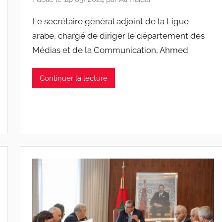
Le secrétaire général adjoint de la Ligue
arabe, chargé de diriger le département des
Médias et de la Communication, Ahmed
Continuer la lecture