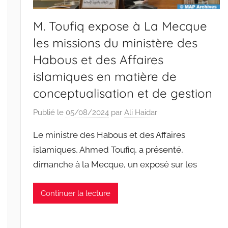
M. Toufiq expose à La Mecque
les missions du ministère des
Habous et des Affaires
islamiques en matière de
conceptualisation et de gestion
Publié le
05/08/2024
par
Ali Haidar
Le ministre des Habous et des Affaires
islamiques, Ahmed Toufiq, a présenté,
dimanche à la Mecque, un exposé sur les
Continuer la lecture