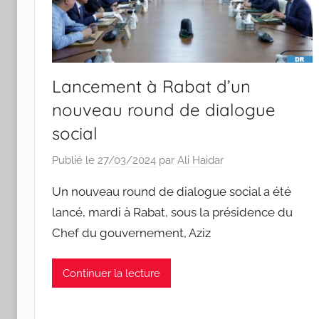
Lancement à Rabat d’un
nouveau round de dialogue
social
Publié le
27/03/2024
par
Ali Haidar
Un nouveau round de dialogue social a été
lancé, mardi à Rabat, sous la présidence du
Chef du gouvernement, Aziz
Continuer la lecture