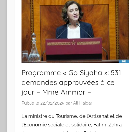
Programme « Go Siyaha »: 531
demandes approuvées à ce
jour – Mme Ammor –
Publié le
22/01/2025
par
Ali Haidar
La ministre du Tourisme, de l’Artisanat et de
l’Économie sociale et solidaire, Fatim-Zahra