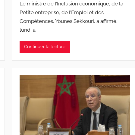
Le ministre de l’Inclusion économique, de la
Petite entreprise, de l’Emploi et des
Compétences, Younes Sekkouri, a affirmé,
lundi à
Continuer la lecture